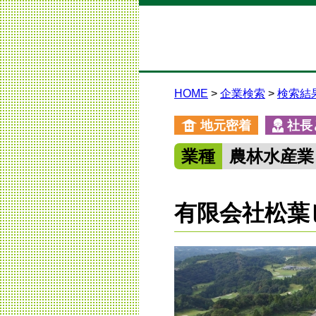
HOME
企業検索
検索結
地元密着
社長
業種
農林水産業
有限会社松葉