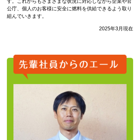
す。これからもさまざまな状況に対応しながら企業や官
公庁、個人のお客様に安全に燃料を供給できるよう取り
組んでいきます。
2025年3月現在