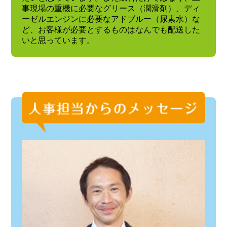
事現場の重機に必要なグリース（潤滑剤）、ディ
ーゼルエンジンに必要なアドブルー（尿素水）な
ど、お客様が必要とするものはなんでも配送した
いと思っています。