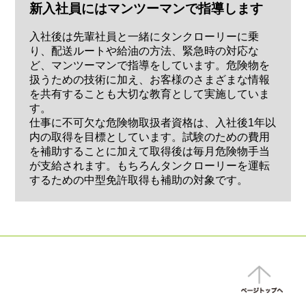
新入社員にはマンツーマンで指導します
入社後は先輩社員と一緒にタンクローリーに乗
り、配送ルートや給油の方法、緊急時の対応な
ど、マンツーマンで指導をしています。危険物を
扱うための技術に加え、お客様のさまざまな情報
を共有することも大切な教育として実施していま
す。
仕事に不可欠な危険物取扱者資格は、入社後1年以
内の取得を目標としています。試験のための費用
を補助することに加えて取得後は毎月危険物手当
が支給されます。もちろんタンクローリーを運転
するための中型免許取得も補助の対象です。