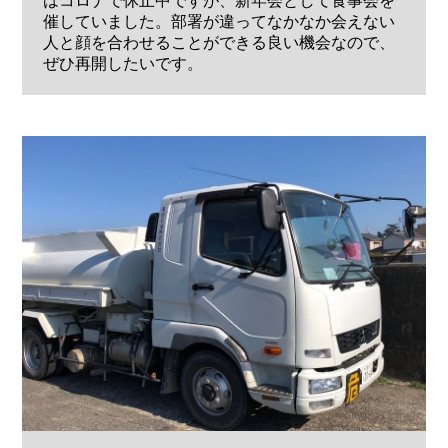
はコロナで休止中ですが、新年会として食事会を
催していました。部署が違ってなかなか会えない
人と顔を合わせることができる良い機会なので、
ぜひ再開したいです。