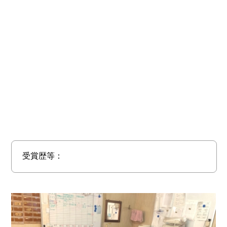
受賞歴等：