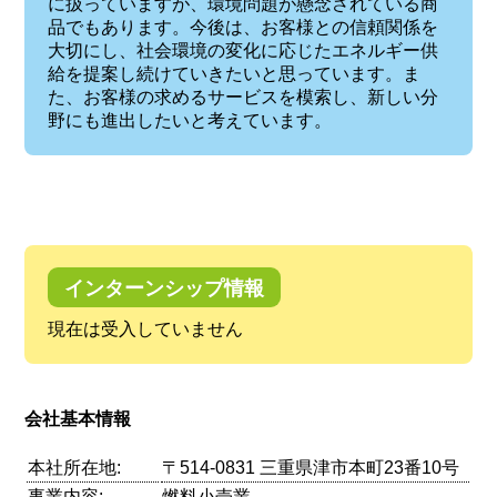
に扱っていますが、環境問題が懸念されている商
品でもあります。今後は、お客様との信頼関係を
大切にし、社会環境の変化に応じたエネルギー供
給を提案し続けていきたいと思っています。ま
た、お客様の求めるサービスを模索し、新しい分
野にも進出したいと考えています。
インターンシップ情報
現在は受入していません
会社基本情報
本社所在地:
〒514-0831 三重県津市本町23番10号
事業内容:
燃料小売業