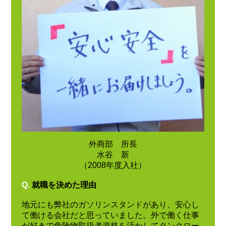
外商部 所長
水谷 新
（2008年度入社）
Q.
就職を決めた理由
地元にも弊社のガソリンスタンドがあり、安心し
て働ける会社だと思っていました。外で働く仕事
が好きで危険物取扱者資格を活かしてタンクロー