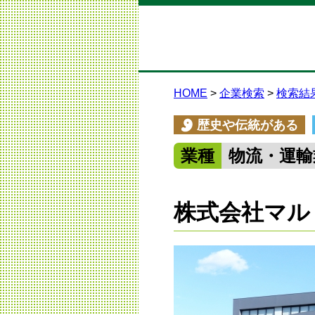
HOME
企業検索
検索結
歴史や伝統がある
業種
物流・運輸
株式会社マル