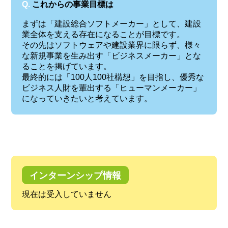
Q.
これからの事業目標は
まずは「建設総合ソフトメーカー」として、建設
業全体を支える存在になることが目標です。
その先はソフトウェアや建設業界に限らず、様々
な新規事業を生み出す「ビジネスメーカー」とな
ることを掲げています。
最終的には「100人100社構想」を目指し、優秀な
ビジネス人財を輩出する「ヒューマンメーカー」
になっていきたいと考えています。
インターンシップ情報
現在は受入していません