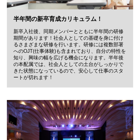
半年間の新卒育成カリキュラム！
新卒入社後、同期メンバーとともに半年間の研修
期間があります！社会人としての基礎を身に付け
るさまざまな研修を行います。研修には複数部署
へのOJT(仕事体験)も含まれており、自分の特性を
知り、興味の幅を広げる機会になります。半年後
の本配属では、社会人としての土台がしっかりで
きた状態になっているので、安心して仕事のスタ
ートが切れます！