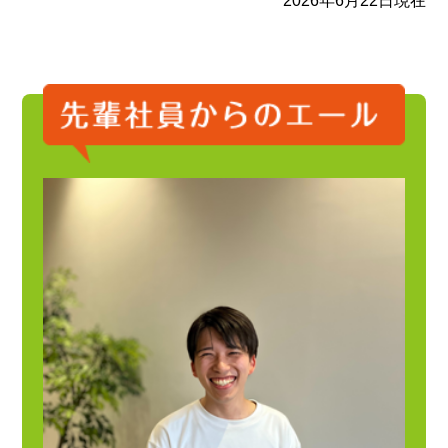
2026年6月22日現在