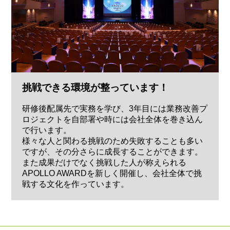
挑戦できる環境が整っています！
研修後配属先で実務を学び、3年目には業務改善プ
ロジェクトを自部署や時には会社全体を巻き込ん
で行います。
様々な人と関わる挑戦のため失敗することも多い
ですが、その分さらに成長することができます。
また成果だけでなく挑戦した人が称えられる
APOLLO AWARDを新しく開催し、会社全体で挑
戦する文化を作っています。