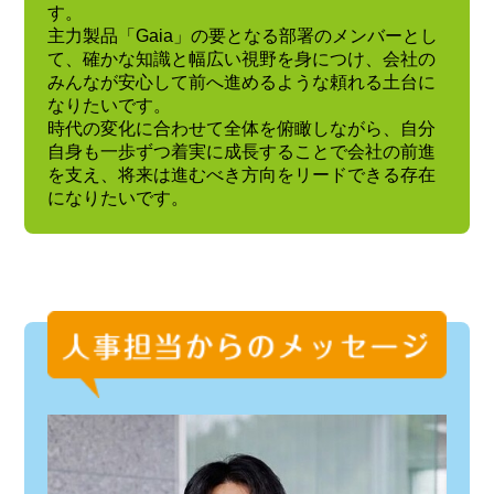
す。
主力製品「Gaia」の要となる部署のメンバーとし
て、確かな知識と幅広い視野を身につけ、会社の
みんなが安心して前へ進めるような頼れる土台に
なりたいです。
時代の変化に合わせて全体を俯瞰しながら、自分
自身も一歩ずつ着実に成長することで会社の前進
を支え、将来は進むべき方向をリードできる存在
になりたいです。