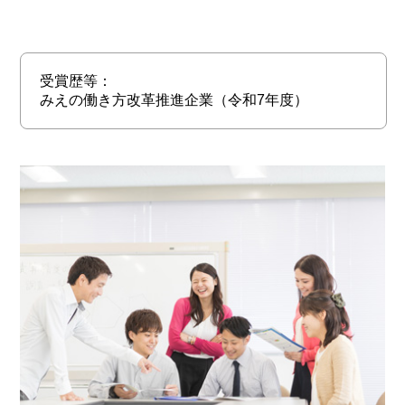
受賞歴等：
みえの働き方改革推進企業（令和7年度）