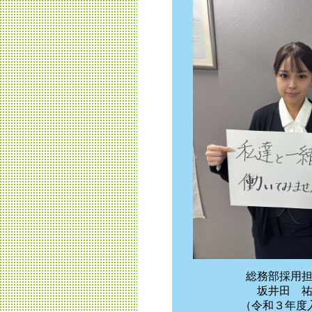
総務部採用
坂井田 
（令和３年度