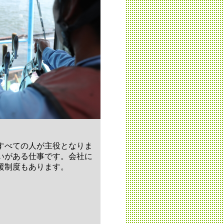
すべての人が主役となりま
いがある仕事です。会社に
援制度もあります。