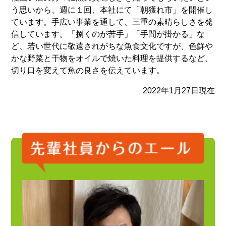
う思いから、週に１回、本社にて「朝獲れ市」を開催し
ています。手広い事業を通して、三重の素晴らしさを発
信しています。「捌くのが苦手」「手間が掛かる」な
ど、若い世代に敬遠されがちな魚食文化ですが、色鮮や
かな野菜と干物をオイルで焼いた料理を提供するなど、
切り口を変えて魚の良さを伝えています。
2022年1月27日現在