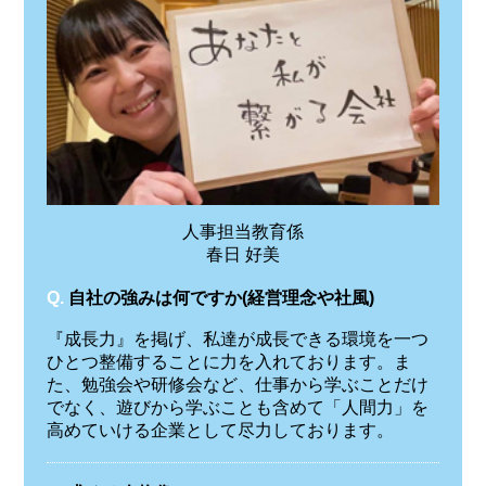
人事担当教育係
春日 好美
Q.
自社の強みは何ですか(経営理念や社風)
『成長力』を掲げ、私達が成長できる環境を一つ
ひとつ整備することに力を入れております。ま
た、勉強会や研修会など、仕事から学ぶことだけ
でなく、遊びから学ぶことも含めて「人間力」を
高めていける企業として尽力しております。