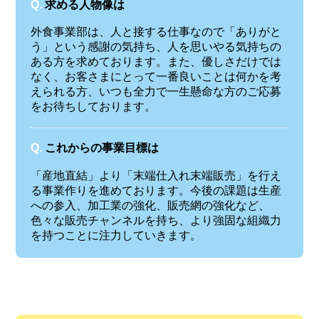
Q.
求める人物像は
外食事業部は、人と接する仕事なので「ありがと
う」という感謝の気持ち、人を思いやる気持ちの
ある方を求めております。また、優しさだけでは
なく、お客さまにとって一番良いことは何かを考
えられる方、いつも全力で一生懸命な方のご応募
をお待ちしております。
Q.
これからの事業目標は
「産地直結」より「末端仕入れ末端販売」を行え
る事業作りを進めております。今後の課題は生産
への参入、加工業の強化、販売網の強化など、
色々な販売チャンネルを持ち、より強固な組織力
を持つことに注力していきます。