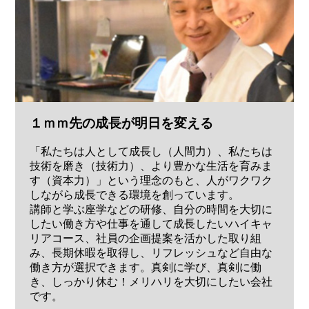
１ｍｍ先の成長が明日を変える
「私たちは人として成長し（人間力）、私たちは
技術を磨き（技術力）、より豊かな生活を育みま
す（資本力）」という理念のもと、人がワクワク
しながら成長できる環境を創っています。
講師と学ぶ座学などの研修、自分の時間を大切に
したい働き方や仕事を通して成長したいハイキャ
リアコース、社員の企画提案を活かした取り組
み、長期休暇を取得し、リフレッシュなど自由な
働き方が選択できます。真剣に学び、真剣に働
き、しっかり休む！メリハリを大切にしたい会社
です。