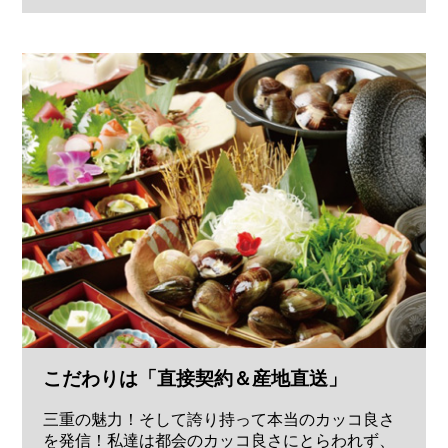
こだわりは「直接契約＆産地直送」
三重の魅力！そして誇り持って本当のカッコ良さ
を発信！私達は都会のカッコ良さにとらわれず、