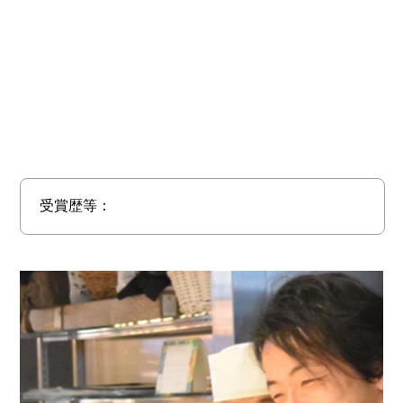
受賞歴等：