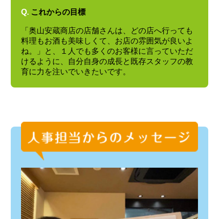
Q.
これからの目標
「奥山安蔵商店の店舗さんは、どの店へ行っても
料理もお酒も美味しくて、お店の雰囲気が良いよ
ね。」と、１人でも多くのお客様に言っていただ
けるように、自分自身の成長と既存スタッフの教
育に力を注いでいきたいです。