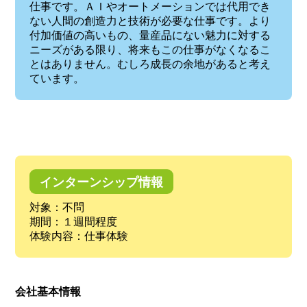
仕事です。ＡＩやオートメーションでは代用でき
ない人間の創造力と技術が必要な仕事です。より
付加価値の高いもの、量産品にない魅力に対する
ニーズがある限り、将来もこの仕事がなくなるこ
とはありません。むしろ成長の余地があると考え
ています。
インターンシップ情報
対象：不問
期間：１週間程度
体験内容：仕事体験
会社基本情報