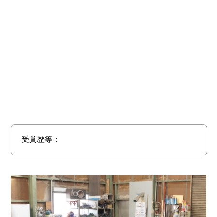
受賞歴等：