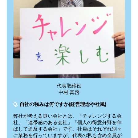
代表取締役
中村 真啓
Q.
自社の強みは何ですか(経営理念や社風)
弊社が考える良い会社とは、「チャレンジする会
社」「連帯感のある会社」「個人の得意分野を伸
ばして追及する会社」です。社員はそれぞれ別々
に業務を行っていますが、代表の私も含め全員が