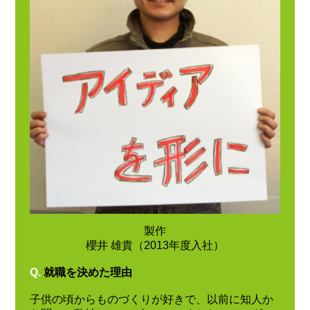
製作
櫻井 雄貴（2013年度入社）
Q.
就職を決めた理由
子供の頃からものづくりが好きで、以前に知人か