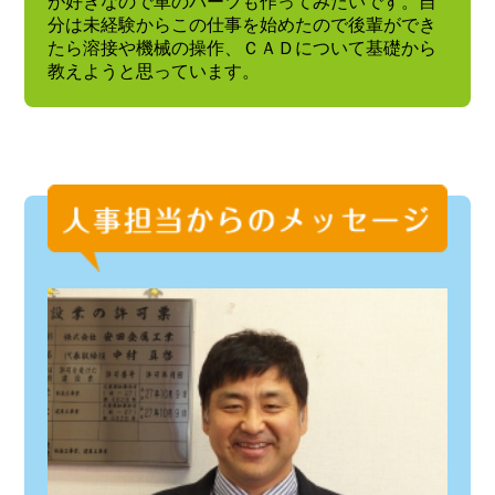
が好きなので車のパーツも作ってみたいです。自
分は未経験からこの仕事を始めたので後輩ができ
たら溶接や機械の操作、ＣＡＤについて基礎から
教えようと思っています。