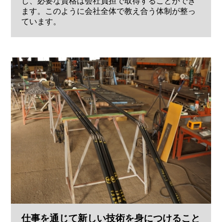
し、必要な資格は会社負担で取得することができ
ます。このように会社全体で教え合う体制が整っ
ています。
仕事を通じて新しい技術を身につけること