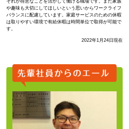
ぞれが得意なことを活かして働ける職場です。また家族
や趣味も大切にしてほしいという思いからワークライフ
バランスに配慮しています。家庭サービスのための休暇
は取りやすい環境で有給休暇は時間単位で取得が可能で
す。
2022年1月24日現在