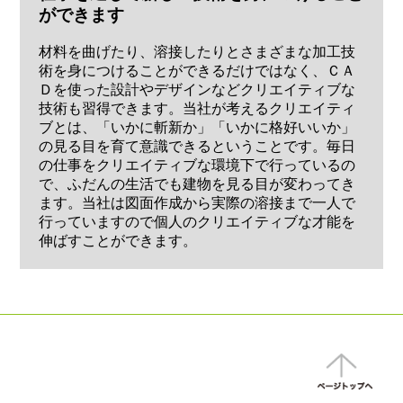
ができます
材料を曲げたり、溶接したりとさまざまな加工技
術を身につけることができるだけではなく、ＣＡ
Ｄを使った設計やデザインなどクリエイティブな
技術も習得できます。当社が考えるクリエイティ
ブとは、「いかに斬新か」「いかに格好いいか」
の見る目を育て意識できるということです。毎日
の仕事をクリエイティブな環境下で行っているの
で、ふだんの生活でも建物を見る目が変わってき
ます。当社は図面作成から実際の溶接まで一人で
行っていますので個人のクリエイティブな才能を
伸ばすことができます。