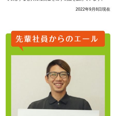
2022年9月8日現在