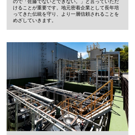
ので「佐藤でないとできない。」と言っていただ
けることが重要です。地元密着企業として長年培
ってきた伝統を守り、より一層信頼されることを
めざしていきます。