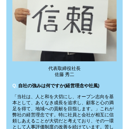
代表取締役社長
佐藤 秀二
Q.
自社の強みは何ですか(経営理念や社風)
「当社は、人と和を大切にし、オープン志向を基
本として、あくなき成長を追求し、顧客と心の満
足を得て、地域への貢献を目指します。」これが
弊社の経営理念です。特に社員と会社が相互に信
頼しあえることが大切だと考えており、その一環
として人事評価制度の改善を続けています。苦し