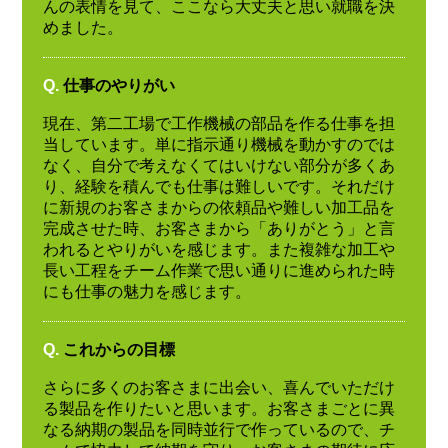
んの表情を見て、ここなら大丈夫と思い就職を決
めました。
Q.
仕事のやりがい
現在、第二工場で工作機械の部品を作る仕事を担
当しています。単に指示通り機械を動かすのでは
なく、自分で考えなくてはいけない部分が多くあ
り、経験を積んでも仕事は難しいです。それだけ
に新規のお客さまからの依頼品や難しい加工品を
完成させた時、お客さまから「ありがとう」と言
われるとやりがいを感じます。また複雑な加工や
長い工程をチーム作業で思い通りに進められた時
にも仕事の魅力を感じます。
Q.
これからの目標
さらに多くのお客さまに出会い、喜んでいただけ
る製品を作りたいと思います。お客さまごとに異
なる納期の製品を同時並行で作っているので、チ