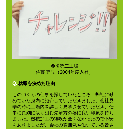
桑名第二工場
佐藤 嘉晃（2004年度入社）
Q.
就職を決めた理由
ものづくりの仕事を探していたところ、弊社に勤
めていた身内に紹介していただきました。会社見
学の時に工場内を詳しく見学させていただき、仕
事に真剣に取り組む先輩方の姿に良い印象を持ち
ました。機械加工の経験が全くなかったので不安
もありましたが、会社の雰囲気や働いている皆さ