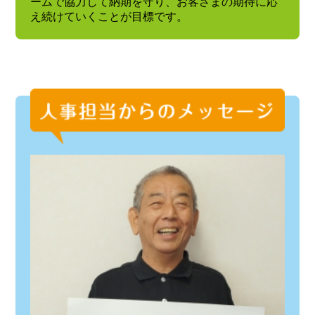
ームで協力して納期を守り、お客さまの期待に応
え続けていくことが目標です。