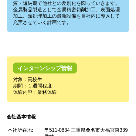
質・短納期で他社との差別化を図っていきます。
金属製品製造として金属精密切削加工、表面処理
加工、熱処理加工の最新設備を自社内に導入して
充実させていく計画です。
インターンシップ情報
対象：高校生
期間：１週間程度
体験内容：業務体験
会社基本情報
本社所在地:
〒511-0834 三重県桑名市大福宮東339