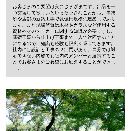
お客さまのご要望は実にさまざまです。部品を一
つ交換して欲しいといった小さなことから、事務
所や店舗の新築工事で数億円規模の建築まであり
ます。また現場監督は木材やガラスなど使用する
資材やそのメーカーに関する知識が必要ですし、
基礎工事から仕上げ工事まで一人で対応すること
になるので、知識も経験も幅広く吸収できます。
社内には設計と工事の２部門があり、自分では対
応できない内容でも社内のメンバーと連携するこ
とでお客さまのご要望にお応えすることができま
す。