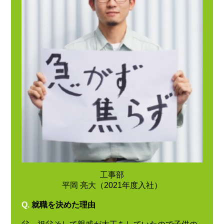
工事部
平岡 亮大（2021年度入社）
Q.
就職を決めた理由