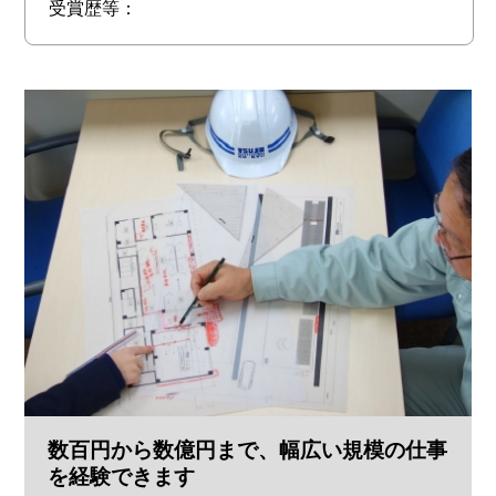
受賞歴等：
数百円から数億円まで、幅広い規模の仕事
を経験できます