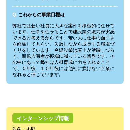
Q.
これからの事業目標は
弊社では若い社員に大きな案件を積極的に任せて
います。仕事を任せることで建設業の魅力が実感
できると考えるからです。若い人に仕事の面白さ
を経験してもらい、失敗しながら成長する環境づ
くりをしています。今建設業は若手が活躍しづら
く、新規入職者が極端に減っている業界です。そ
の中にあって弊社は人材育成に力を入れること
で、５年後、１０年後には他社に負けない企業に
なれると信じています。
インターンシップ情報
対象：不問