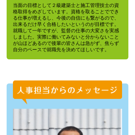
当面の目標として２級建築士と施工管理技士の資
格取得をめざしています。資格を取ることででき
る仕事が増えるし、今後の自信にも繋がるので、
出来るだけ早く合格したいというのが目標です。
就職して一年ですが、監督の仕事の大変さを実感
しました。実際に働いてみないと分からないこと
が山ほどあるので後輩の皆さんは急がず、焦らず
自分のペースで就職先を決めてほしいです。