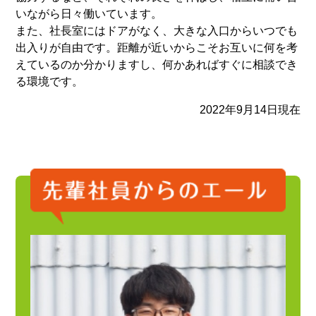
いながら日々働いています。
また、社長室にはドアがなく、大きな入口からいつでも
出入りが自由です。距離が近いからこそお互いに何を考
えているのか分かりますし、何かあればすぐに相談でき
る環境です。
2022年9月14日現在