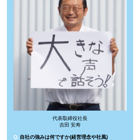
代表取締役社長
吉田 安寿
Q.
自社の強みは何ですか(経営理念や社風)