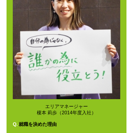
エリアマネージャー
榎本 莉歩（2014年度入社）
Q.
就職を決めた理由