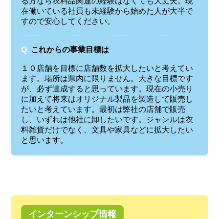
る方なら衣料品関連の経験はなくても大丈夫。現
在働いている社員も未経験から始めた人が大半で
すので安心してください。
Q.
これからの事業目標は
１０店舗を目標に店舗数を拡大したいと考えてい
ます。場所は県内に限りません。大きな目標です
が、必ず達成すると思っています。現在の小売り
に加えて将来はオリジナル製品を製造して販売し
たいと考えています。最初は弊社の店舗で販売
し、いずれは他社に卸したいです。ジャンルは衣
料雑貨だけでなく、文具や家具などに拡大したい
と思います。
インターンシップ情報