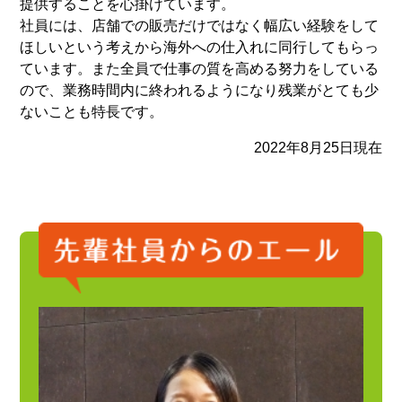
提供することを心掛けています。
社員には、店舗での販売だけではなく幅広い経験をして
ほしいという考えから海外への仕入れに同行してもらっ
ています。また全員で仕事の質を高める努力をしている
ので、業務時間内に終われるようになり残業がとても少
ないことも特長です。
2022年8月25日現在