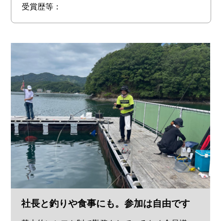
受賞歴等：
社長と釣りや食事にも。参加は自由です