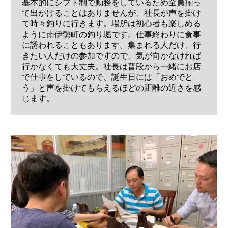
基本的にシフト制で勤務をしているため全員揃っ
て出かけることはありませんが、社長が声を掛け
て時々釣りに行きます。場所は初心者も楽しめる
ように南伊勢町の釣り堀です。仕事終わりに食事
に誘われることもあります。集まれる人だけ、行
きたい人だけの参加ですので、気が向かなければ
行かなくても大丈夫。社長は普段から一緒にお店
で仕事をしているので、誕生日には「おめでと
う」と声を掛けてもらえるほどの距離の近さを感
じます。