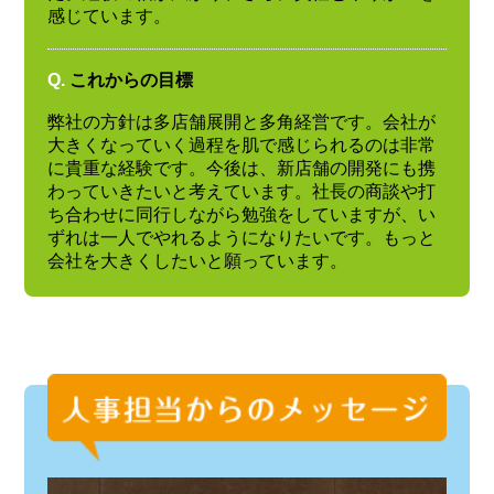
感じています。
Q.
これからの目標
弊社の方針は多店舗展開と多角経営です。会社が
大きくなっていく過程を肌で感じられるのは非常
に貴重な経験です。今後は、新店舗の開発にも携
わっていきたいと考えています。社長の商談や打
ち合わせに同行しながら勉強をしていますが、い
ずれは一人でやれるようになりたいです。もっと
会社を大きくしたいと願っています。