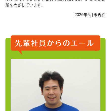
躍をめざしています。
2026年5月末現在