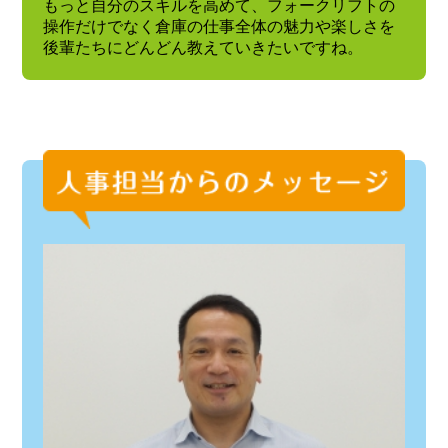
もっと自分のスキルを高めて、フォークリフトの
操作だけでなく倉庫の仕事全体の魅力や楽しさを
後輩たちにどんどん教えていきたいですね。