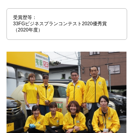
受賞歴等：
33FGビジネスプランコンテスト2020優秀賞
（2020年度）