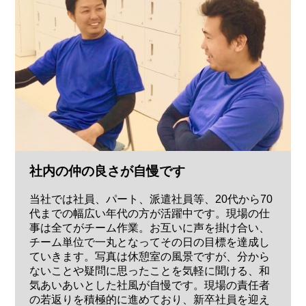
社内の仲の良さが自慢です
当社では社員、パート、派遣社員等、20代から70
代までの幅広い年代の方が活躍中です。現場の仕
事は全てがチーム作業。お互いに声を掛け合い、
チーム単位で一丸となってその日の目標を達成し
ていきます。写真は休憩室の風景ですが、分から
ないことや疑問に思ったことを気軽に聞ける、和
気あいあいとした社風が自慢です。現場の責任者
の若返りを積極的に進めており、新卒社員を迎え