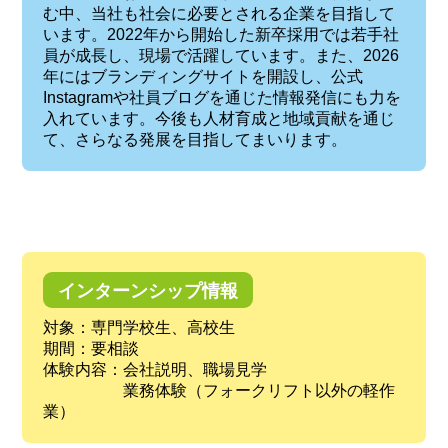
む中、当社も社会に必要とされる企業を目指して
います。2022年から開始した新卒採用では若手社
員が成長し、現場で活躍しています。また、2026
年にはブランディングサイトを開設し、公式
Instagramや社員ブログを通じた情報発信にも力を
入れています。今後も人材育成と地域貢献を通じ
て、さらなる発展を目指してまいります。
インターンシップ情報
対象：専門学校生、高校生
期間：要相談
体験内容：会社説明、職場見学
業務体験（フォークリフト以外の軽作
業）