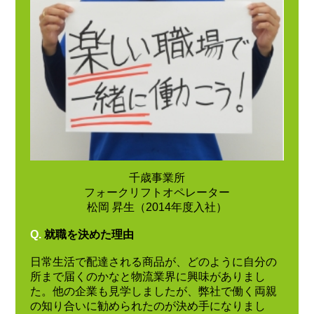
千歳事業所
フォークリフトオペレーター
松岡 昇生（2014年度入社）
Q.
就職を決めた理由
日常生活で配達される商品が、どのように自分の
所まで届くのかなと物流業界に興味がありまし
た。他の企業も見学しましたが、弊社で働く両親
の知り合いに勧められたのが決め手になりまし