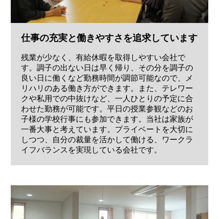
仕事の充実と働きやすさを追求しています
残業が少なく、有給休暇を取得しやすい会社で
す。調子の出ない日は早く帰り、その分を調子の
良い日に働くなど勤務時間が調節可能なので、メ
リハリのある働き方ができます。また、テレワー
クや私用での中抜けなど、一人ひとりの予定に合
わせた勤務が可能です。平日の授業参観などのお
子様の学校行事にも参加できます。当社は家族が
一番大事と考えています。プライベートを大切に
しつつ、自分の裁量を活かして働ける、ワークラ
イフバランスを実現している会社です。