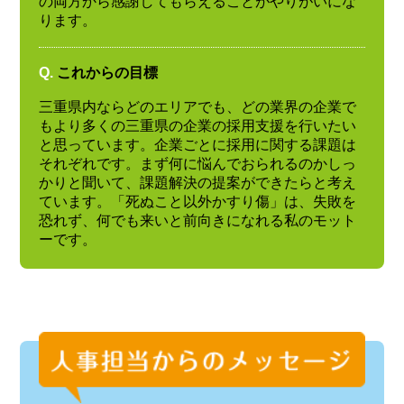
の両方から感謝してもらえることがやりがいにな
ります。
Q.
これからの目標
三重県内ならどのエリアでも、どの業界の企業で
もより多くの三重県の企業の採用支援を行いたい
と思っています。企業ごとに採用に関する課題は
それぞれです。まず何に悩んでおられるのかしっ
かりと聞いて、課題解決の提案ができたらと考え
ています。「死ぬこと以外かすり傷」は、失敗を
恐れず、何でも来いと前向きになれる私のモット
ーです。