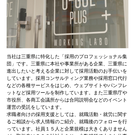
当社は三重県に特化した「採用のプロフェッショナル集
団」です。三重県に本社や事業所がある企業、三重県に
進出したいと考える企業に対して採用活動のお手伝いを
しています。採用コンサルティング業務や採用窓口代行
などの各種サービスをはじめ、ウェブサイトやパンフレ
ットなど採用ツールを制作しています。また三重県庁や
市役所、各商工会議所からは合同説明会などのイベント
運営の受託をしています。
求職者向けの採用支援としては、就職活動・就労に関す
るご相談から求人情報のご紹介、就職後のフォローを行
っています。社員１５人と企業規模は大きくありません