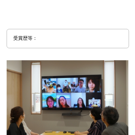
受賞歴等：