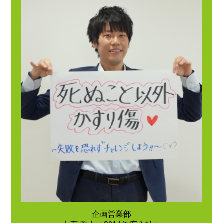
企画営業部