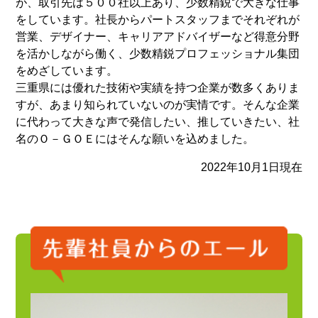
が、取引先は５００社以上あり、少数精鋭で大きな仕事
をしています。社長からパートスタッフまでそれぞれが
営業、デザイナー、キャリアアドバイザーなど得意分野
を活かしながら働く、少数精鋭プロフェッショナル集団
をめざしています。
三重県には優れた技術や実績を持つ企業が数多くありま
すが、あまり知られていないのが実情です。そんな企業
に代わって大きな声で発信したい、推していきたい、社
名のＯ－ＧＯＥにはそんな願いを込めました。
2022年10月1日現在