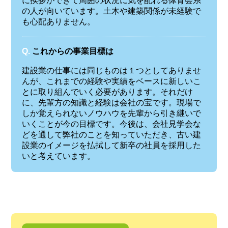
に挨拶ができて周囲の状況に気を配れる体育会系
の人が向いています。土木や建築関係が未経験で
も心配ありません。
Q.
これからの事業目標は
建設業の仕事には同じものは１つとしてありませ
んが、これまでの経験や実績をベースに新しいこ
とに取り組んでいく必要があります。それだけ
に、先輩方の知識と経験は会社の宝です。現場で
しか覚えられないノウハウを先輩から引き継いで
いくことが今の目標です。今後は、会社見学会な
どを通して弊社のことを知っていただき、古い建
設業のイメージを払拭して新卒の社員を採用した
いと考えています。