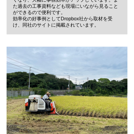
た過去の工事資料なども現場にいながら見ること
ができるので便利です。
効率化の好事例としてDropbox社から取材を受
け、同社のサイトに掲載されています。