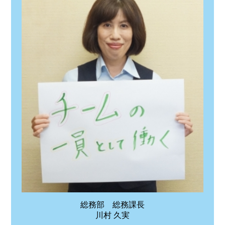
総務部 総務課長
川村 久実