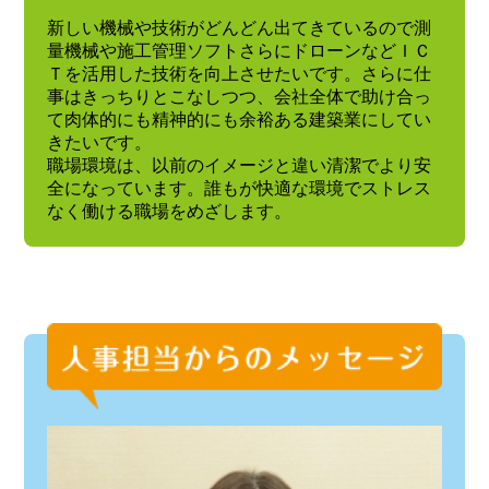
新しい機械や技術がどんどん出てきているので測
量機械や施工管理ソフトさらにドローンなどＩＣ
Ｔを活用した技術を向上させたいです。さらに仕
事はきっちりとこなしつつ、会社全体で助け合っ
て肉体的にも精神的にも余裕ある建築業にしてい
きたいです。
職場環境は、以前のイメージと違い清潔でより安
全になっています。誰もが快適な環境でストレス
なく働ける職場をめざします。