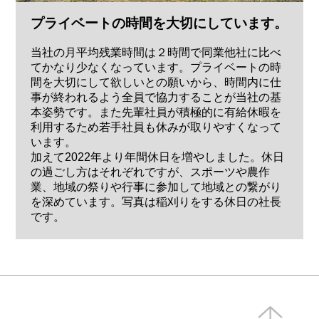
プライベートの時間を大切にしています。
当社の月平均残業時間は２時間で同業他社に比べ
てかなり少なくなっています。プライベートの時
間を大切にして欲しいとの願いから、時間内に仕
事が終われるよう全員で協力することが当社の基
本姿勢です。また先輩社員が積極的に有給休暇を
利用するため若手社員も休みが取りやすくなって
います。
加えて2022年より年間休日を増やしました。休日
の過ごし方はそれぞれですが、スポーツや農作
業、地域の祭りや行事に参加して地域との繋がり
を深めています。写真は稲刈りをする休日の社長
です。