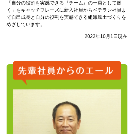
「自分の役割を実感できる『チーム』の一員として働
く」をキャッチフレーズに新入社員からベテラン社員ま
で自己成長と自分の役割を実感できる組織風土づくりを
めざしています。
2022年10月1日現在