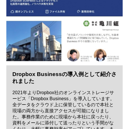
Dropbox Businessの導入例として紹介さ
れました
2021年よりDropbox社のオンラインストレージサ
ービス「Dropbox Business」を導入しています。
全データをクラウド上に保管しているので本社と
現場の両方から直接アクセスが可能になりまし
た。事務作業のために現場から本社に戻ったり、
資料をメールに添付して送ったりという手間がな
くなり、大幅に事務効率がアップしています。ま