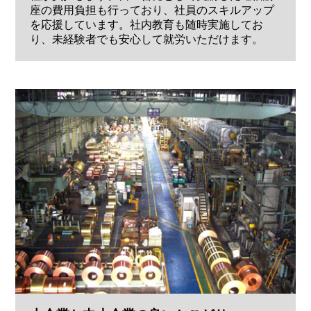
座の費用負担も行っており、社員のスキルアップ
を応援しています。社内教育も随時実施してお
り、未経験者でも安心して就労いただけます。