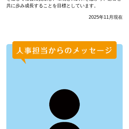
共に歩み成長することを目標としています。
2025年11月現在