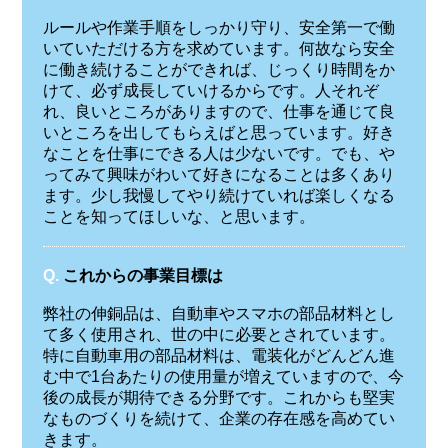
ルールや作業手順をしっかり守り、安全第一で働
いていただける方を求めています。何故なら安全
に働き続けることができれば、じっくり時間をか
けて、必ず成長していけるからです。人それぞ
れ、良いところがありますので、仕事を通じて良
いところを出してもらえばと思っています。好き
なことを仕事にできる人は少ないです。でも、や
ってみて興味がわいて好きになることは多くあり
ます。少し我慢してやり続けていれば楽しくなる
ことを知ってほしいな、と思います。
Q.
これからの事業目標は
弊社の伸銅品は、自動車やスマホの部品材料とし
て多く使用され、世の中に必要とされています。
特に自動車用の部品材料は、電装化がどんどん進
む中で1台あたりの使用量が増えていますので、今
後の成長が期待できる分野です。これからも堅実
なものづくりを続けて、企業の存在感を高めてい
きます。