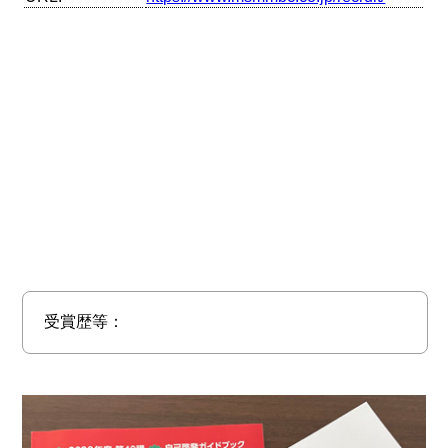
受賞歴等：