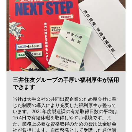
三井住友グループの手厚い福利厚生が活用
できます
当社は大手２社の共同出資企業のため親会社に準
じた制度の導入により充実した福利厚生が整って
います。2021年度製造課の有給取得日数の平均は
16.4日で有給休暇を取得しやすい環境です。ま
た、業務上必要な資格取得のための費用は全額会
社が負担します。自己啓発として受講した通信講