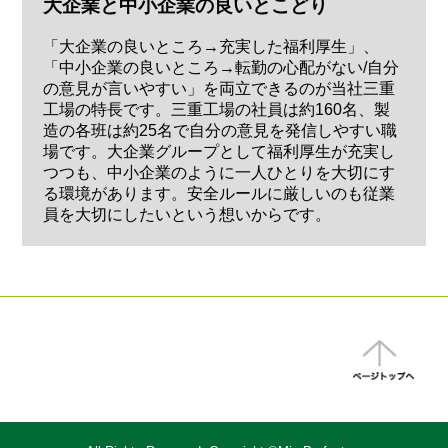
大企業と中小企業の良いとこどり
「大企業の良いところ→充実した福利厚生」、
「中小企業の良いところ→転勤の心配がない/自分
の意見が言いやすい」を両立できるのが当社三重
工場の特長です。三重工場の社員は約160名、製
造の各班は約25名で自分の意見を発信しやすい職
場です。大企業グループとして福利厚生が充実し
つつも、中小企業のように一人ひとりを大切にす
る環境があります。安全ルールに厳しいのも従業
員を大切にしたいという想いからです。