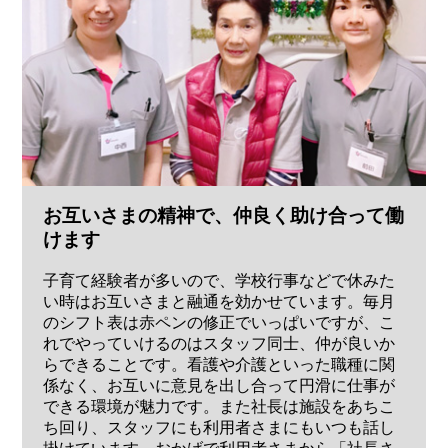
お互いさまの精神で、仲良く助け合って働
けます
子育て経験者が多いので、学校行事などで休みた
い時はお互いさまと融通を効かせています。毎月
のシフト表は赤ペンの修正でいっぱいですが、こ
れでやっていけるのはスタッフ同士、仲が良いか
らできることです。看護や介護といった職種に関
係なく、お互いに意見を出し合って円滑に仕事が
できる環境が魅力です。また社長は施設をあちこ
ち回り、スタッフにも利用者さまにもいつも話し