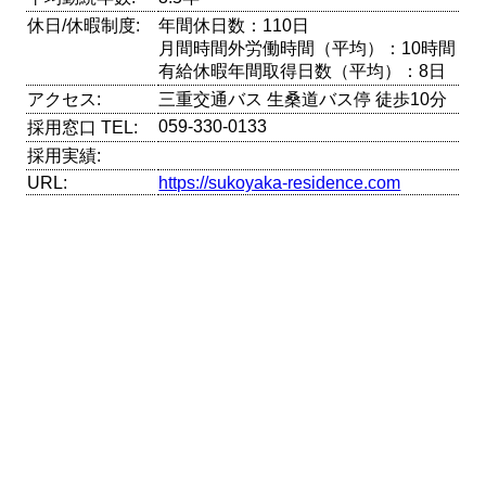
休日/休暇制度:
年間休日数：110日
月間時間外労働時間（平均）：10時間
有給休暇年間取得日数（平均）：8日
アクセス:
三重交通バス 生桑道バス停 徒歩10分
059-330-0133
採用窓口 TEL:
採用実績:
URL:
https://sukoyaka-residence.com