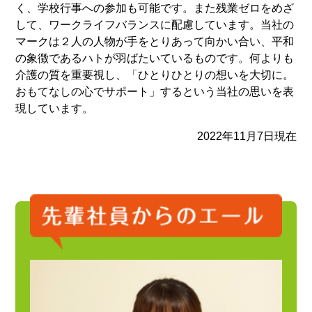
く、学校行事への参加も可能です。また残業ゼロをめざ
して、ワークライフバランスに配慮しています。当社の
マークは２人の人物が手をとりあって向かい合い、平和
の象徴であるハトが羽ばたいているものです。何よりも
介護の質を重要視し、「ひとりひとりの想いを大切に。
おもてなしの心でサポート」するという当社の思いを表
現しています。
2022年11月7日現在