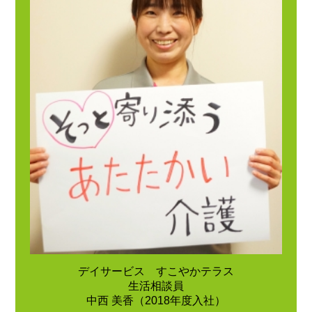
デイサービス すこやかテラス
生活相談員
中西 美香（2018年度入社）