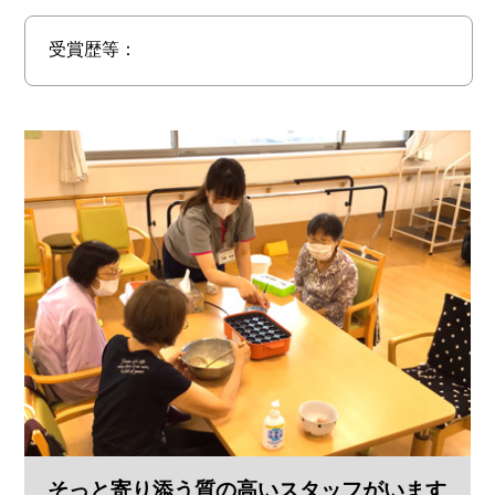
受賞歴等：
そっと寄り添う質の高いスタッフがいます