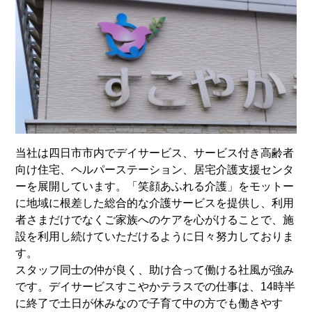
当社は四日市市内でデイサービス、サービス付き高齢者
向け住宅、ヘルパーステーション、居宅介護支援センタ
ーを展開しています。「笑顔あふれる介護」をモットー
に地域に根差した総合的な介護サービスを提供し、利用
者さまだけでなくご家族へのケアを心がけることで、施
設を利用し続けていただけるように日々努力しておりま
す。
スタッフ同士の仲が良く、助け合って働ける社風が強み
です。デイサービスすこやかテラスでの仕事は、14時半
に終了で土日が休みなので子育て中の方でも働きやす