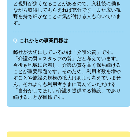
と視野が狭くなることがあるので、入社後に働き
ながら取得してもらえれば充分です。また広い視
野を持ち細かなことに気が付ける人も向いていま
す。
Q.
これからの事業目標は
弊社が大切にしているのは「介護の質」です。
「介護の質＝スタッフの質」だと考えています。
今後も地域に密着し、介護の質を高く保ち続ける
ことが重要課題です。そのため、利用者数を増や
すことや施設の規模の拡大はあまり考えていませ
ん。それよりも利用者さまに喜んでいただける
「自分がしてほしい介護を提供する施設」であり
続けることが目標です。