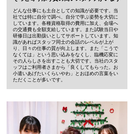
どんな仕事にも土台としての知識が必要です。当
社では特に自分で調べ、自分で学ぶ姿勢を大切に
しています。各種資格取得の費用に加え、会場へ
の交通費も全額支給しています。また試験当日や
研修日は出勤扱いとしてサポートしています。知
識があればスタッフ同士の会話のレベルが上が
り、日々の仕事の質が向上します。また「こうで
なくては」という思い込みをなくし、臨機応変に
その人らしさを出すことも大切です。当社のスタ
ッフはご利用者さまから「良くしてもらった。お
小遣いあげたいくらいやわ」とおほめの言葉をい
ただくことが多いです。