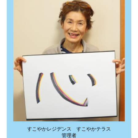
すこやかレジデンス すこやかテラス
管理者