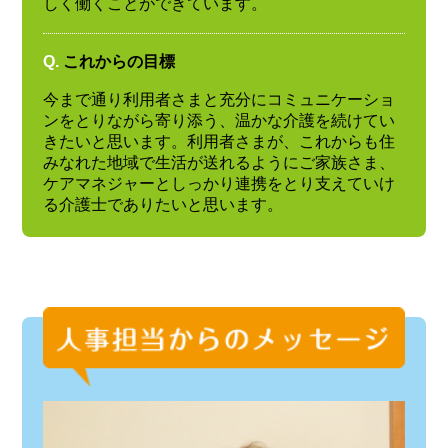
しく働くことができています。
Q.
これからの目標
今まで通り利用者さまと充分にコミュニケーショ
ンをとりながら寄り添う、温かな介護を続けてい
きたいと思います。利用者さまが、これからも住
みなれた地域で生活が送れるようにご家族さま、
ケアマネジャーとしっかり連携をとり支えていけ
る介護士でありたいと思います。