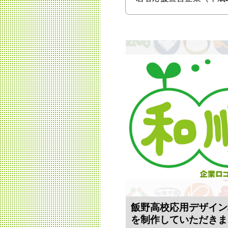
飯野高校応用デザイン
を制作していただきま