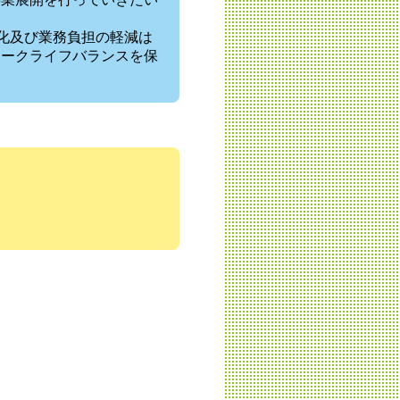
率化及び業務負担の軽減は
ワークライフバランスを保