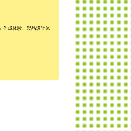
」作成体験、製品設計体