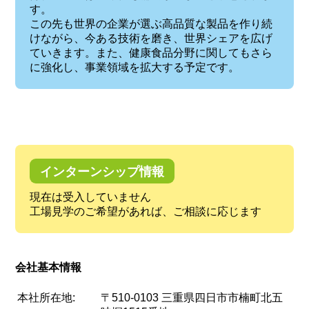
す。
この先も世界の企業が選ぶ高品質な製品を作り続
けながら、今ある技術を磨き、世界シェアを広げ
ていきます。また、健康食品分野に関してもさら
に強化し、事業領域を拡大する予定です。
インターンシップ情報
現在は受入していません
工場見学のご希望があれば、ご相談に応じます
会社基本情報
本社所在地:
〒510-0103 三重県四日市市楠町北五