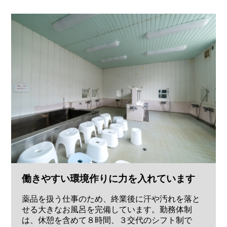
働きやすい環境作りに力を入れています
薬品を扱う仕事のため、終業後に汗や汚れを落と
せる大きなお風呂を完備しています。勤務体制
は、休憩を含めて８時間、３交代のシフト制で