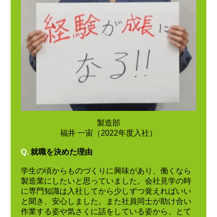
製造部
福井 一宙（2022年度入社）
Q.
就職を決めた理由
学生の頃からものづくりに興味があり、働くなら
製造業にしたいと思っていました。会社見学の時
に専門知識は入社してから少しずつ覚えればいい
と聞き、安心しました。また社員同士が助け合い
作業する姿や気さくに話をしている姿から、とて