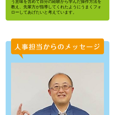
う意味を含めて自分の経験から学んだ操作方法を
教え、先輩方が指導してくれたようにうまくフォ
ローしてあげたいと考えています。