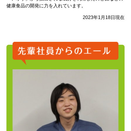
健康食品の開発に力を入れています。
2023年1月18日現在