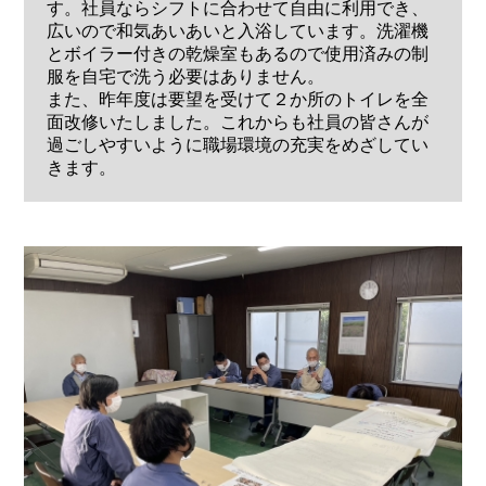
す。社員ならシフトに合わせて自由に利用でき、
広いので和気あいあいと入浴しています。洗濯機
とボイラー付きの乾燥室もあるので使用済みの制
服を自宅で洗う必要はありません。
また、昨年度は要望を受けて２か所のトイレを全
面改修いたしました。これからも社員の皆さんが
過ごしやすいように職場環境の充実をめざしてい
きます。