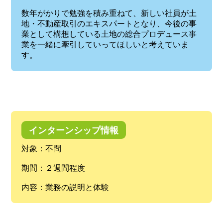
数年がかりで勉強を積み重ねて、新しい社員が土
地・不動産取引のエキスパートとなり、今後の事
業として構想している土地の総合プロデュース事
業を一緒に牽引していってほしいと考えていま
す。
インターンシップ情報
対象：不問
期間：２週間程度
内容：業務の説明と体験