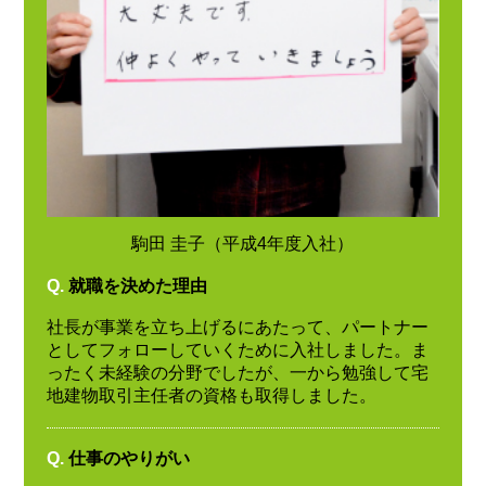
駒田 圭子（平成4年度入社）
Q.
就職を決めた理由
社長が事業を立ち上げるにあたって、パートナー
としてフォローしていくために入社しました。ま
ったく未経験の分野でしたが、一から勉強して宅
地建物取引主任者の資格も取得しました。
Q.
仕事のやりがい