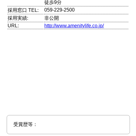
徒歩9分
059-229-2500
採用窓口 TEL:
採用実績:
非公開
URL:
http://www.amenitylife.co.jp/
受賞歴等：