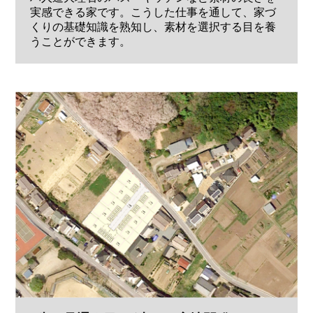
実感できる家です。こうした仕事を通して、家づ
くりの基礎知識を熟知し、素材を選択する目を養
うことができます。