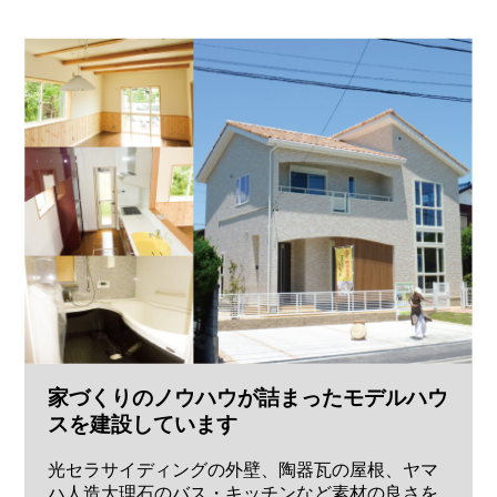
家づくりのノウハウが詰まったモデルハウ
スを建設しています
光セラサイディングの外壁、陶器瓦の屋根、ヤマ
ハ人造大理石のバス・キッチンなど素材の良さを