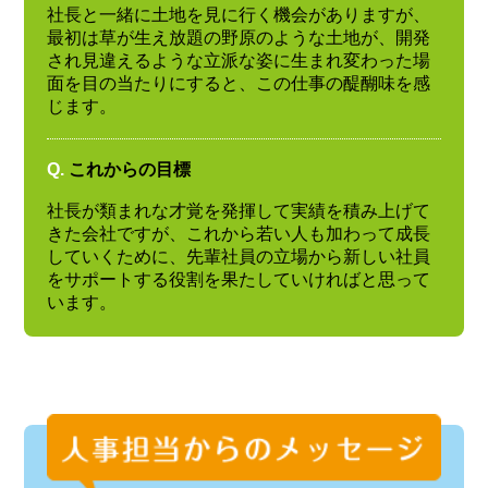
社長と一緒に土地を見に行く機会がありますが、
最初は草が生え放題の野原のような土地が、開発
され見違えるような立派な姿に生まれ変わった場
面を目の当たりにすると、この仕事の醍醐味を感
じます。
Q.
これからの目標
社長が類まれな才覚を発揮して実績を積み上げて
きた会社ですが、これから若い人も加わって成長
していくために、先輩社員の立場から新しい社員
をサポートする役割を果たしていければと思って
います。