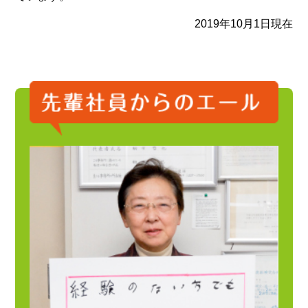
2019年10月1日現在