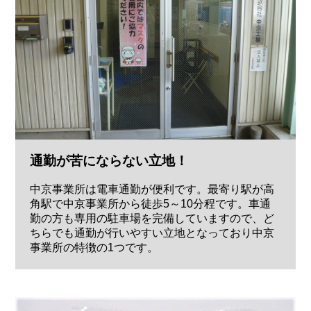
通勤が苦にならない立地！
中京事業所は電車通勤が便利です。最寄り駅が高
角駅で中京事業所から徒歩5～10分程です。車通
勤の方も専用の駐車場を完備していますので、ど
ちらでも通勤が行いやすい立地となっており中京
事業所の特徴の1つです。