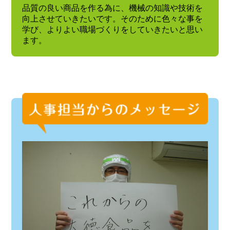
品質の良い商品を作る為に、機械の知識や技術を
向上させていきたいです。そのために色々な事を
学び、よりよい職場づくりをしていきたいと思い
ます。