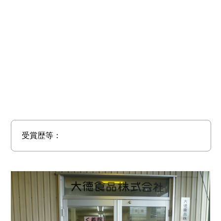
受賞歴等：