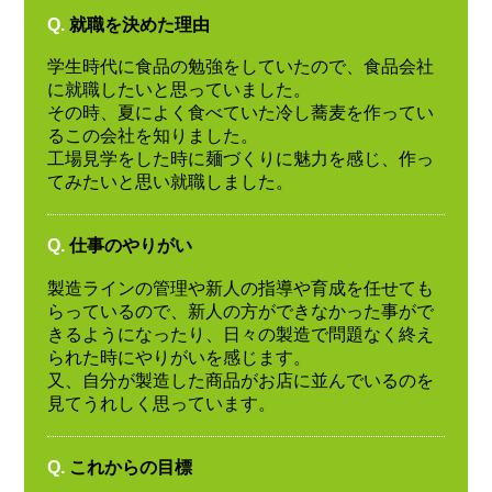
Q.
就職を決めた理由
学生時代に食品の勉強をしていたので、食品会社
に就職したいと思っていました。
その時、夏によく食べていた冷し蕎麦を作ってい
るこの会社を知りました。
工場見学をした時に麺づくりに魅力を感じ、作っ
てみたいと思い就職しました。
Q.
仕事のやりがい
製造ラインの管理や新人の指導や育成を任せても
らっているので、新人の方ができなかった事がで
きるようになったり、日々の製造で問題なく終え
られた時にやりがいを感じます。
又、自分が製造した商品がお店に並んでいるのを
見てうれしく思っています。
Q.
これからの目標