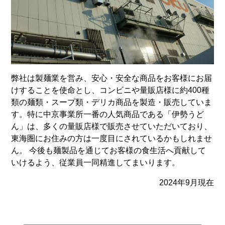
弊社は製麺業を営み、安心・安全な商品をお客様にお届
けすることを使命とし、コンビニや量販店様に約400種
類の麺類・スープ類・デリカ商品を製造・販売していま
す。特に中京事業所一番の人気商品である「伊勢うど
ん」は、多くの量販店様で販売させていただいており、
東海圏にお住みの方は一度目にされているかもしれませ
ん。 今後も麺製品を通じてお客様の食生活へ貢献して
いけるよう、従業員一同精進してまいります。
2024年9月現在