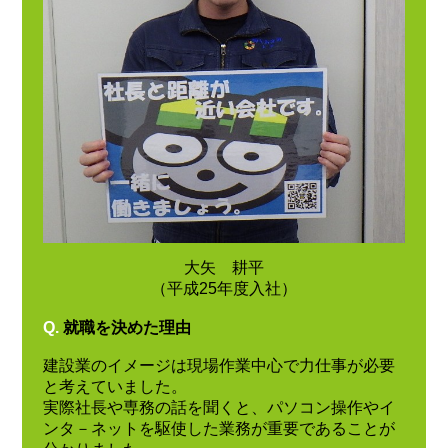
大矢 耕平
（平成25年度入社）
Q.
就職を決めた理由
建設業のイメージは現場作業中心で力仕事が必要
と考えていました。
実際社長や専務の話を聞くと、パソコン操作やイ
ンタ－ネットを駆使した業務が重要であることが