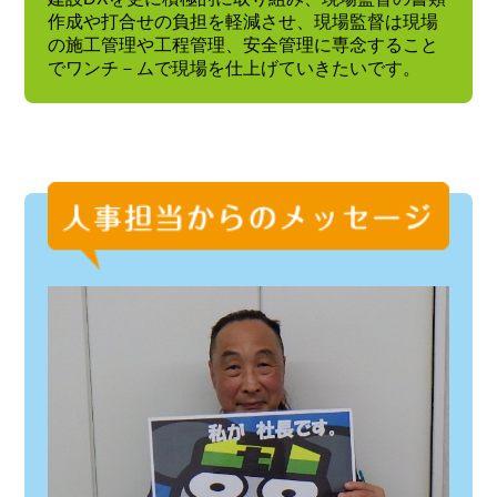
作成や打合せの負担を軽減させ、現場監督は現場
の施工管理や工程管理、安全管理に専念すること
でワンチ－ムで現場を仕上げていきたいです。