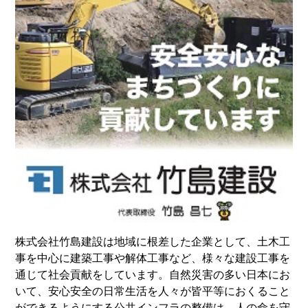
株式会社竹島建設は地域に根差した企業として、土木工
事を中心に建築工事や解体工事など、様々な建設工事を
通じて社会貢献をしています。自然災害の多い日本にお
いて、安心安全の日常生活を人々が皆平等におくること
ができるようにする公共インフラの整備は、人の命を守