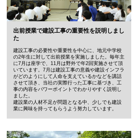
出前授業で建設工事の重要性を説明しまし
た
建設工事の必要性や重要性を中心に、地元中学校
の2年生に対して出前授業を実施しました。毎年主
に7月は座学で、11月は野外で年2回実施させて頂
いています。7月は建設工事の意義や建設インフラ
がどのようにして人命を支えているかなどを講話
させて頂き、当社の実際行った工事に基づき、工
事の内容をパワーポイントでわかりやすく説明し
ました。
建設業の人材不足が問題となる中、少しでも建設
業に興味を持ってもらうよう努力しています。