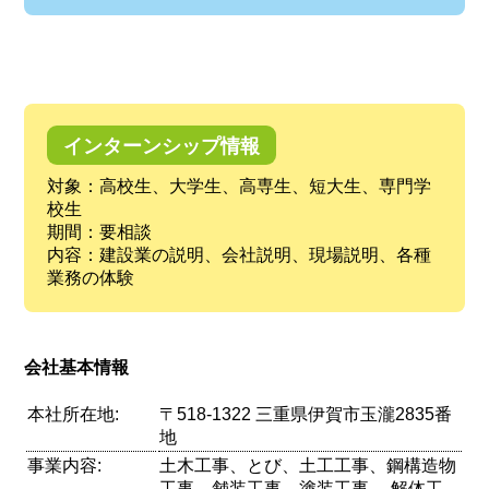
インターンシップ情報
対象：高校生、大学生、高専生、短大生、専門学
校生
期間：要相談
内容：建設業の説明、会社説明、現場説明、各種
業務の体験
会社基本情報
本社所在地:
〒518-1322 三重県伊賀市玉瀧2835番
地
事業内容:
土木工事、とび、土工工事、鋼構造物
工事、舗装工事、塗装工事 、解体工