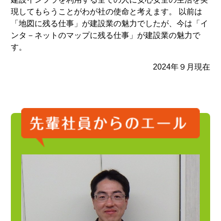
現してもらうことがわが社の使命と考えます。 以前は
「地図に残る仕事」が建設業の魅力でしたが、今は「イ
ンタ－ネットのマップに残る仕事」が建設業の魅力で
す。
2024年９月現在