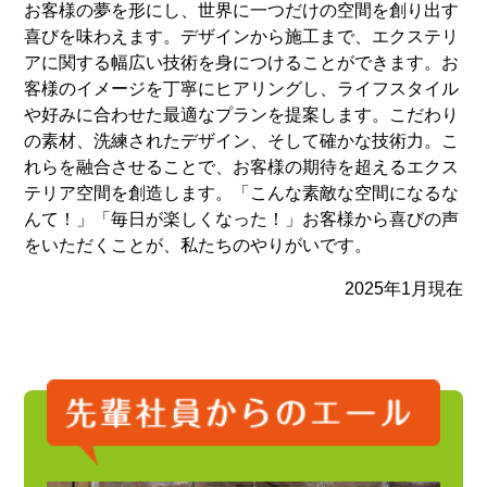
お客様の夢を形にし、世界に一つだけの空間を創り出す
喜びを味わえます。デザインから施工まで、エクステリ
アに関する幅広い技術を身につけることができます。お
客様のイメージを丁寧にヒアリングし、ライフスタイル
や好みに合わせた最適なプランを提案します。こだわり
の素材、洗練されたデザイン、そして確かな技術力。こ
れらを融合させることで、お客様の期待を超えるエクス
テリア空間を創造します。「こんな素敵な空間になるな
んて！」「毎日が楽しくなった！」お客様から喜びの声
をいただくことが、私たちのやりがいです。
2025年1月現在