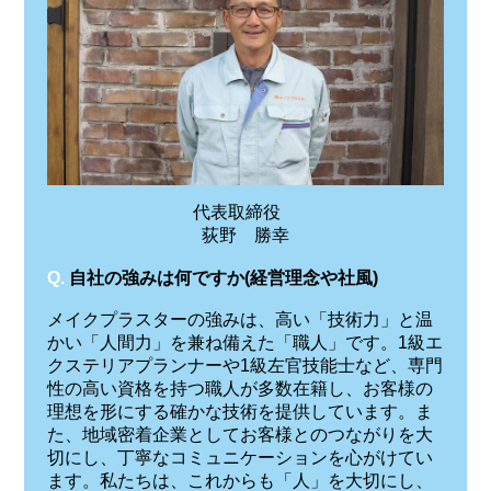
代表取締役
荻野 勝幸
Q.
自社の強みは何ですか(経営理念や社風)
メイクプラスターの強みは、高い「技術力」と温
かい「人間力」を兼ね備えた「職人」です。1級エ
クステリアプランナーや1級左官技能士など、専門
性の高い資格を持つ職人が多数在籍し、お客様の
理想を形にする確かな技術を提供しています。ま
た、地域密着企業としてお客様とのつながりを大
切にし、丁寧なコミュニケーションを心がけてい
ます。私たちは、これからも「人」を大切にし、