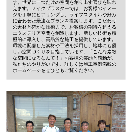
す。世界に一つだけの空間を創り出す喜びを味わ
えます。メイクプラスターでは、お客様のイメー
ジを丁寧にヒアリングし、ライフスタイルや好み
に合わせた最適なプランを提案します。こだわり
の素材と確かな技術力で、お客様の期待を超える
エクステリア空間を創造します。新しい技術も積
極的に導入し、高品質な施工を提供しています。
環境に配慮した素材や工法を採用し、地球にも優
しい空間づくりを目指しています。「こんな素敵
な空間になるなんて！」お客様の笑顔と感動が、
私たちのやりがいです。詳しくは施工事例満載の
ホームページをぜひともご覧ください。