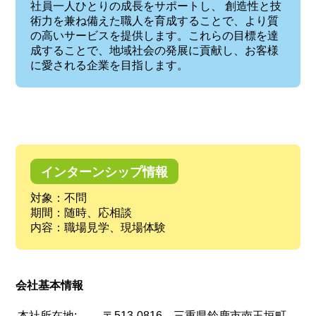
社員一人ひとりの成長をサポートし、 創造性と技
術力を兼ね備えた職人を育成することで、より質
の高いサービスを提供します。これらの目標を達
成することで、地域社会の発展に貢献し、お客様
に愛される企業を目指します。
インターンシップ情報
対象：不問
期間：随時、応相談
内容：職場見学、現場体験
会社基本情報
本社所在地:
〒513-0816 三重県鈴鹿市南玉垣町