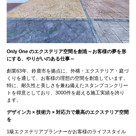
Only One のエクステリア空間を創造～お客様の夢を形
にする、やりがいのある仕事～
創業63年、鈴鹿市を拠点に、外構・エクステリア・庭づ
くりを通して、お客様の理想の空間を創造しています。
特に、耐久性と美しさを兼ね備えたスタンプコンクリー
トを得意としており、3000件を超える施工実績を誇り
ます。
デザイン力 × 技術力 × 対応力で最高のエクステリア空間
を
1級エクステリアプランナーがお客様のライフスタイル