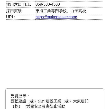
059-383-4303
採用窓口 TEL:
採用実績:
東海工業専門学校、白子高校
URL:
https://makeplaster.com/
受賞歴等：
西松建設（株）矢作建設工業（株）大東建託
（株） 労働安全災害防止活動