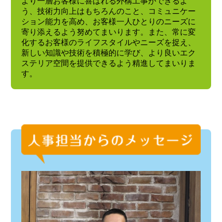
より一層お客様に喜ばれる外構工事ができるよ
う、技術力向上はもちろんのこと、コミュニケー
ション能力を高め、お客様一人ひとりのニーズに
寄り添えるよう努めてまいります。また、常に変
化するお客様のライフスタイルやニーズを捉え、
新しい知識や技術を積極的に学び、より良いエク
ステリア空間を提供できるよう精進してまいりま
す。