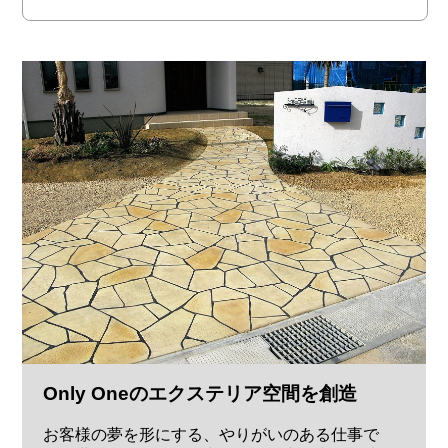
Only Oneのエクステリア空間を創造
お客様の夢を形にする、やりがいのある仕事で