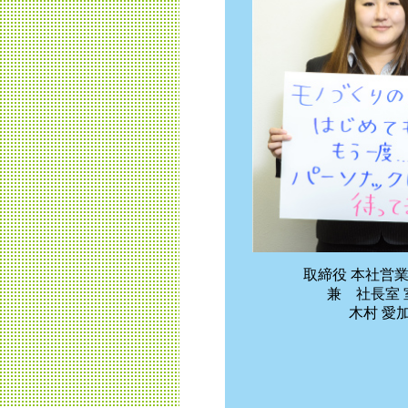
取締役 本社営業
兼 社長室 
木村 愛