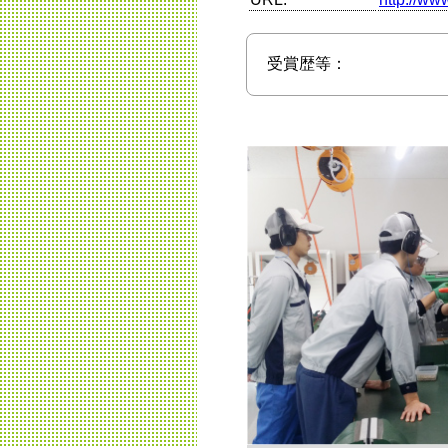
受賞歴等：