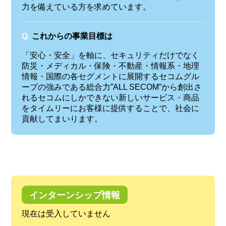
力を備えている方を求めています。
Q.
これからの事業目標は
「安心・安全」を軸に、セキュリティだけでなく
防災・メディカル・保険・不動産・情報系・地理
情報・国際の各セグメントに展開するセコムグル
ープの強みである総合力”ALL SECOM”から創出さ
れるセコムにしかできない新しいサービス・商品
をタイムリーにお客様に提供することで、社会に
貢献してまいります。
インターンシップ情報
現在は受入していません