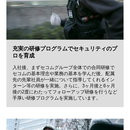
充実の研修プログラムでセキュリティのプ
ロを育成
入社後、まずセコムグループ全体での合同研修で
セコムの基本理念や業務の基本を学んだ後、配属
先の先輩社員が一緒について指導してくれるイン
ターン等の研修を実施。さらに、3ヶ月後と6ヶ月
後の2度にわたってフォローアップ研修を行うなど
手厚い研修プログラムを実施しています。