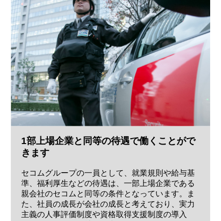
1部上場企業と同等の待遇で働くことがで
きます
セコムグループの一員として、就業規則や給与基
準、福利厚生などの待遇は、一部上場企業である
親会社のセコムと同等の条件となっています。ま
た、社員の成長が会社の成長と考えており、実力
主義の人事評価制度や資格取得支援制度の導入