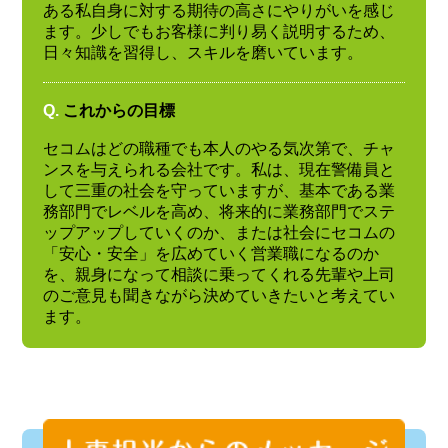
ある私自身に対する期待の高さにやりがいを感じ
ます。少しでもお客様に判り易く説明するため、
日々知識を習得し、スキルを磨いています。
Q.
これからの目標
セコムはどの職種でも本人のやる気次第で、チャ
ンスを与えられる会社です。私は、現在警備員と
して三重の社会を守っていますが、基本である業
務部門でレベルを高め、将来的に業務部門でステ
ップアップしていくのか、または社会にセコムの
「安心・安全」を広めていく営業職になるのか
を、親身になって相談に乗ってくれる先輩や上司
のご意見も聞きながら決めていきたいと考えてい
ます。