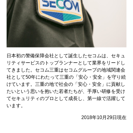
日本初の警備保障会社として誕生したセコムは、セキュ
リティサービスのトップランナーとして業界をリードし
てきました。セコム三重はセコムグループの地域関連会
社として50年にわたって三重の「安心・安全」を守り続
けています。三重の地で社会の「安心・安全」に貢献し
たいという思いを抱いた若者たちが、手厚い研修を受け
てセキュリティのプロとして成長し、第一線で活躍して
います。
2018年10月29日現在