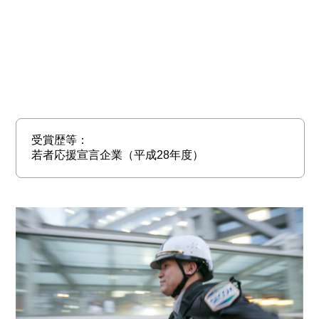
受賞歴等：
若者応援宣言企業（平成28年度）