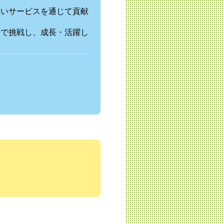
ないサービスを通じて貢献
野で挑戦し、成長・活躍し