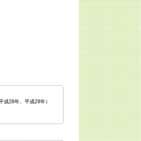
成28年、平成29年）