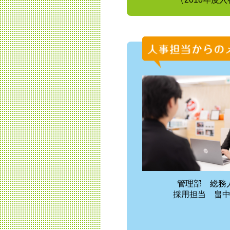
管理部 総
採用担当 畠