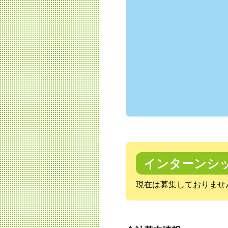
インターンシ
現在は募集しておりませ