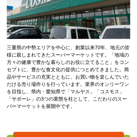
三重県の中勢エリアを中心に、創業以来70年、地元の皆
様に親しまれてきたスーパーマーケットです。「地域の
方々の健康で豊かな暮らしのお役に立てること」をコン
セプトに、豊かな食文化の提供につとめてきました。商
品やサービスの充実とともに、お買い物を楽しんでいた
だける売り場作りを行っています。業界のオンリーワン
を目指し、県内・愛知県で「マルヤス」「コスモス」
「サポーレ」の3つの業態を柱として、こだわりのスー
パーマーケットを展開中です。