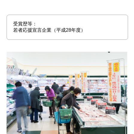
受賞歴等：
若者応援宣言企業（平成28年度）