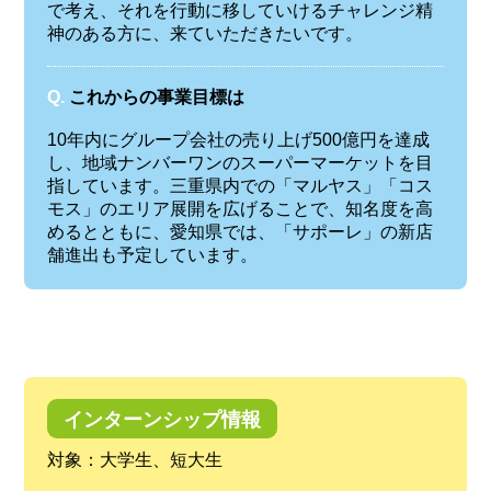
で考え、それを行動に移していけるチャレンジ精
神のある方に、来ていただきたいです。
Q.
これからの事業目標は
10年内にグループ会社の売り上げ500億円を達成
し、地域ナンバーワンのスーパーマーケットを目
指しています。三重県内での「マルヤス」「コス
モス」のエリア展開を広げることで、知名度を高
めるとともに、愛知県では、「サポーレ」の新店
舗進出も予定しています。
インターンシップ情報
対象：大学生、短大生