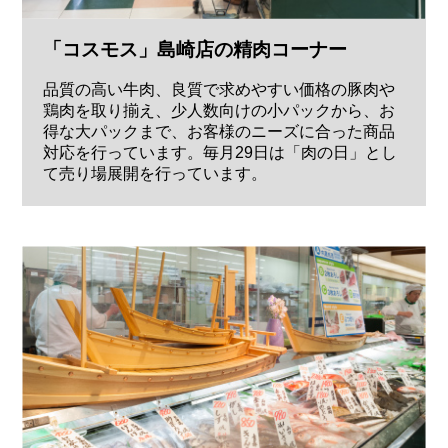
「コスモス」島崎店の精肉コーナー
品質の高い牛肉、良質で求めやすい価格の豚肉や
鶏肉を取り揃え、少人数向けの小パックから、お
得な大パックまで、お客様のニーズに合った商品
対応を行っています。毎月29日は「肉の日」とし
て売り場展開を行っています。