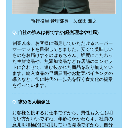
執行役員 管理部長 久保田 雅之
Q.
自社の強みは何ですか(経営理念や社風)
創業以来、お客様に満足していただけるスーパー
マーケットを目指してきました。安くて美味しい
ものをお届けするのはもちろん、鮮度にこだわっ
た生鮮食品や、無添加食品など各店舗のコンセプ
トに合わせて、選び抜かれた商品を取り揃えてい
ます。輸入食品の早期展開やお惣菜バイキングの
導入など、常に時代の一歩先を行く食文化の提案
を行っています。
Q.
求める人物像は
お客様と接するお仕事ですから、男性も女性も明
るい方がいいですね。年齢にかかわらず、社員の
意見を積極的に採用している職場ですから、自分