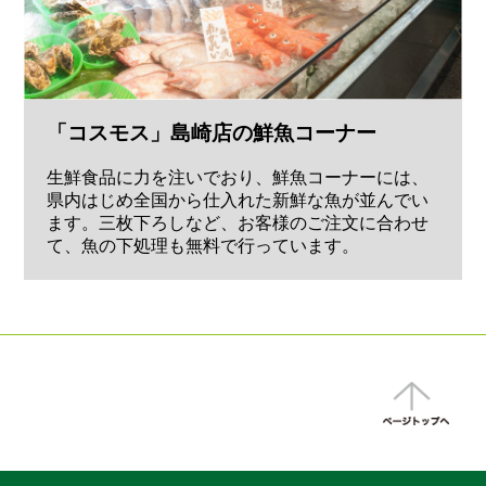
「コスモス」島崎店の鮮魚コーナー
生鮮食品に力を注いでおり、鮮魚コーナーには、
県内はじめ全国から仕入れた新鮮な魚が並んでい
ます。三枚下ろしなど、お客様のご注文に合わせ
て、魚の下処理も無料で行っています。