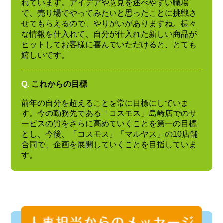
れています。アイデアや意見を述べやすい職場
で、売り場でやってみたいと思ったことに挑戦さ
せてもらえるので、やりがいがありますね。様々
な情報を仕入れて、自分が仕入れた新しい商品が
ヒットしてお客様に喜んでいただけると、とても
嬉しいです。
Q.
これからの目標
前年の自分を超えることを常に目標にしていま
す。今の勤務先である「コスモス」島崎店でのサ
ービスの質をさらに高めていくことを第一の目標
とし、今後、「コスモス」「マルヤス」の10店舗
合同で、企画を展開していくことを目指していま
す。