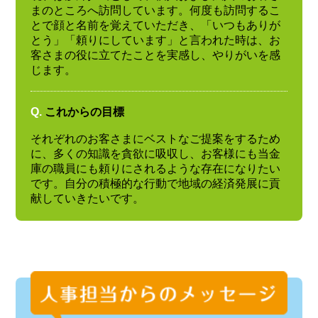
まのところへ訪問しています。何度も訪問するこ
とで顔と名前を覚えていただき、「いつもありが
とう」「頼りにしています」と言われた時は、お
客さまの役に立てたことを実感し、やりがいを感
じます。
Q.
これからの目標
それぞれのお客さまにベストなご提案をするため
に、多くの知識を貪欲に吸収し、お客様にも当金
庫の職員にも頼りにされるような存在になりたい
です。自分の積極的な行動で地域の経済発展に貢
献していきたいです。