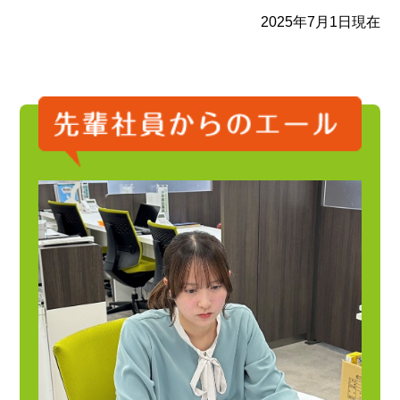
2025年7月1日現在