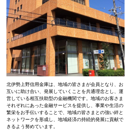
北伊勢上野信用金庫は、地域の皆さまが会員となり、お
互いに助け合い、発展していくことを共通理念とし、運
営している相互扶助型の金融機関です。地域のお客さま
それぞれにあった金融サービスを提供し、事業や生活の
繁栄をお手伝いすることで、地域の皆さまとの強い絆と
ネットワークを形成し、地域経済の持続的発展に貢献で
きるよう努めています。