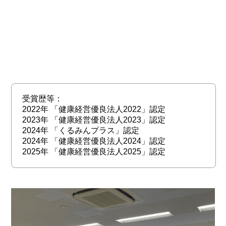
受賞歴等：
2022年 「健康経営優良法人2022」認定
2023年 「健康経営優良法人2023」認定
2024年 「くるみんプラス」認定
2024年 「健康経営優良法人2024」認定
2025年 「健康経営優良法人2025」認定