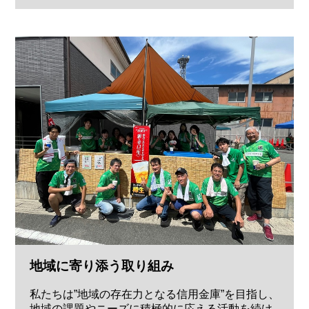
地域に寄り添う取り組み
私たちは”地域の存在力となる信用金庫”を目指し、
地域の課題やニーズに積極的に応える活動を続け