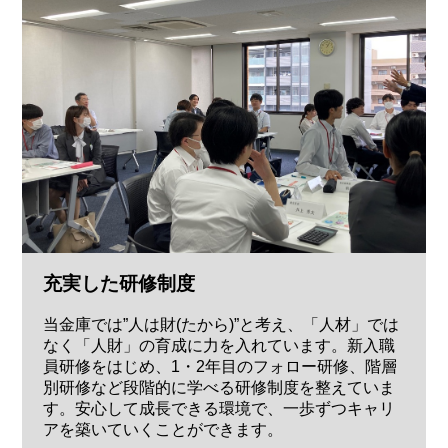
充実した研修制度
当金庫では”人は財(たから)”と考え、「人材」では
なく「人財」の育成に力を入れています。新入職
員研修をはじめ、1・2年目のフォロー研修、階層
別研修など段階的に学べる研修制度を整えていま
す。安心して成長できる環境で、一歩ずつキャリ
アを築いていくことができます。