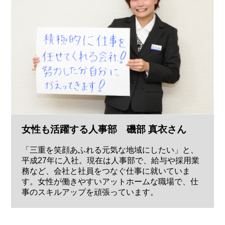
女性も活躍する人事部 磯部 真衣さん
「三重を笑顔あふれる元気な地域にしたい」と、
平成27年に入社。現在は人事部で、給与や採用業
務など、会社と社員をつなぐ仕事に就いていま
す。女性が働きやすいアットホームな職場で、仕
事のスキルアップを頑張っています。