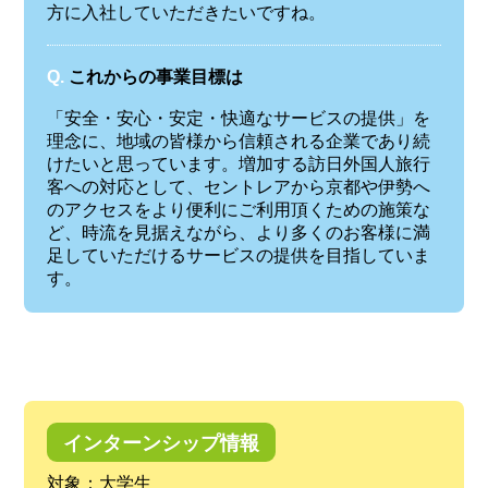
方に入社していただきたいですね。
Q.
これからの事業目標は
「安全・安心・安定・快適なサービスの提供」を
理念に、地域の皆様から信頼される企業であり続
けたいと思っています。増加する訪日外国人旅行
客への対応として、セントレアから京都や伊勢へ
のアクセスをより便利にご利用頂くための施策な
ど、時流を見据えながら、より多くのお客様に満
足していただけるサービスの提供を目指していま
す。
インターンシップ情報
対象：大学生