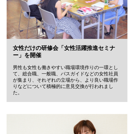
女性だけの研修会「女性活躍推進セミナ
ー」を開催
男性も女性も働きやすい職場環境作りの一環とし
て、総合職、一般職、バスガイドなどの女性社員
が集まり、それぞれの立場から、より良い職場作
りなどについて積極的に意見交換が行われまし
た。