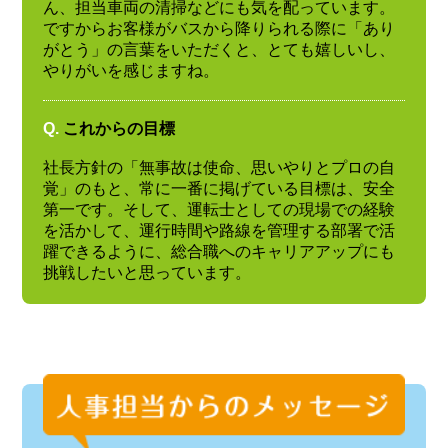
ん、担当車両の清掃などにも気を配っています。
ですからお客様がバスから降りられる際に「あり
がとう」の言葉をいただくと、とても嬉しいし、
やりがいを感じますね。
Q.
これからの目標
社長方針の「無事故は使命、思いやりとプロの自
覚」のもと、常に一番に掲げている目標は、安全
第一です。そして、運転士としての現場での経験
を活かして、運行時間や路線を管理する部署で活
躍できるように、総合職へのキャリアアップにも
挑戦したいと思っています。