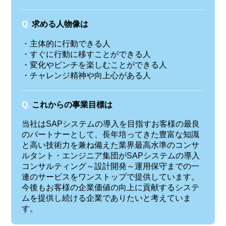
Q.
求める人物像は
・主体的に行動できる人
・すぐに行動に移すことができる人
・変化やピンチを楽しむことができる人
・チャレンジ精神や向上心がある人
Q.
これからの事業目標は
当社はSAPシステムの導入を目指すお客様の最良
のパートナーとして、長年培ってきた豊富な知識
と高い技術力を兼ね備えた業界最高水準のコンサ
ルタント・エンジニア集団がSAPシステムの導入
コンサルティング～設計開発～運用保守までの一
連のサービスをワンストップで提供しています。
今後もお客様の企業価値の向上に貢献するシステ
ムを提供し続ける企業でありたいと考えていま
す。