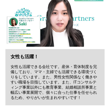
女性も活躍！
女性も活躍できる会社です。産休・育休制度を完
備しており、ママ・主婦でも活躍できる環境づく
りをしています。また、男性女性関係なく働きや
すい職場を目指しています。また、ITコンサルテ
ィング事業以外にも教育事業、結婚相談所事業と
幅広い事業展開で、個々に合った仕事を任せられ
るため、やりがいが生まれやすいです！