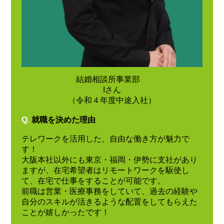
結婚相談所事業部
Iさん
（令和４年度中途入社）
Q.
就職を決めた理由
テレワークを活用した、自由な働き方が魅力で
す！
大阪本社以外にも東京・福岡・伊勢に支社があり
ますが、在宅希望者はリモートワークを駆使し
て、在宅で仕事をすることが可能です。
前職は営業・医療事務をしていて、過去の経験や
自分のスキルが活きるような配置をしてもらえた
ことが嬉しかったです！