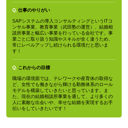
Q.
仕事のやりがい
SAPシステムの導入コンサルティングというITコ
ンサル事業、教育事業（武田塾の運営）、結婚相
談所事業と幅広い事業を行っている会社です。事
業ごとに取り扱う知識やスキルが全く違うため、
常にレベルアップし続けられる環境だと思いま
す！
Q.
これからの目標
職場の環境面では、テレワークや産育休の取得な
ど、女性でも働きながら輝ける勤務体系のロール
モデルを構築していきたいと思っています。ま
た、現在の結婚相談所事業を通して、より多くの
人に素敵な出会いや、幸せな結婚を実現するお手
伝いをしていきたいです！