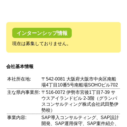
インターンシップ情報
現在は募集しておりません。
会社基本情報
本社所在地:
〒542-0081 大阪府大阪市中央区南船
場4丁目10番5号南船場SOHOビル702
主な県内事業所:
〒516-0072 伊勢市宮後1丁目7-39 サ
ウスアイランドビル 2-3階（グランパ
スコンサルティング株式会社武田塾伊
勢校）
事業内容:
SAP導入コンサルティング、SAP設計
開発、SAP運用保守、SAP案件紹介、