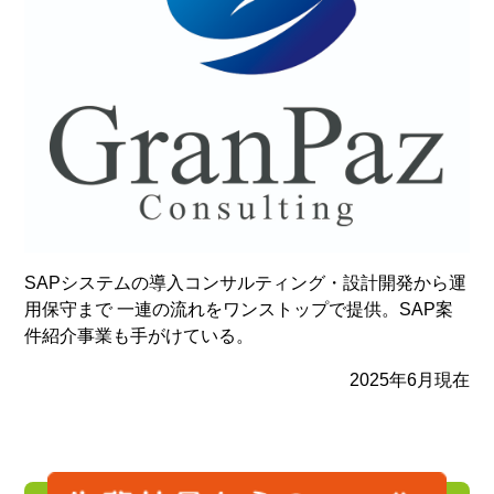
SAPシステムの導入コンサルティング・設計開発から運
用保守まで 一連の流れをワンストップで提供。SAP案
件紹介事業も手がけている。
2025年6月現在