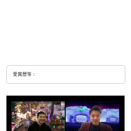
受賞歴等：