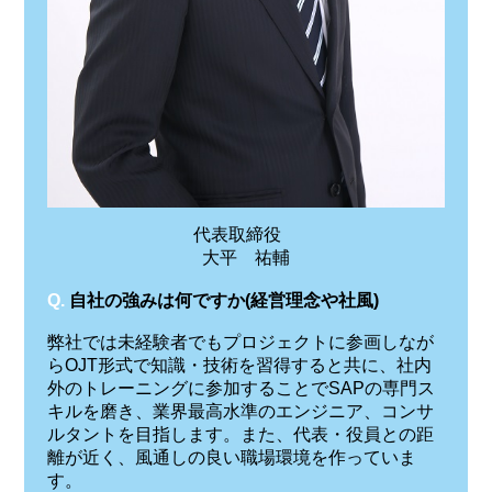
代表取締役
大平 祐輔
Q.
自社の強みは何ですか(経営理念や社風)
弊社では未経験者でもプロジェクトに参画しなが
らOJT形式で知識・技術を習得すると共に、社内
外のトレーニングに参加することでSAPの専門ス
キルを磨き、業界最高水準のエンジニア、コンサ
ルタントを目指します。また、代表・役員との距
離が近く、風通しの良い職場環境を作っていま
す。