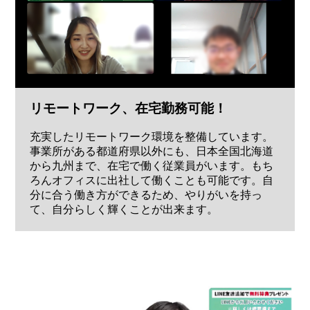
リモートワーク、在宅勤務可能！
充実したリモートワーク環境を整備しています。
事業所がある都道府県以外にも、日本全国北海道
から九州まで、在宅で働く従業員がいます。もち
ろんオフィスに出社して働くことも可能です。自
分に合う働き方ができるため、やりがいを持っ
て、自分らしく輝くことが出来ます。