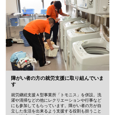
障がい者の方の就労支援に取り組んでいま
す
就労継続支援Ａ型事業所「トモニス」を併設。洗
濯や清掃などの他にレクリエーションや行事など
にも参加してもらっています。障がい者の方が自
立した生活を出来るよう支援する役割も担うこと