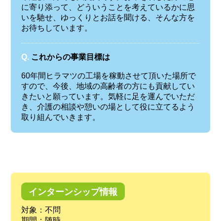
に寄り添って、どういうことを考えているかに思
いを馳せ、ゆっくりとお話を聞ける、そんな方を
お待ちしています。
Q.
これからの事業目標は
60年間ヒラマツの工場を稼動させて頂いた場所で
すので、今後、地域の高齢者の方にも貢献してい
きたいと願っています。気軽に足を運んでいただ
き、介護の相談や憩いの場として役に立てるよう
取り組んでいきます。
インターンシップ情報
対象：不問
期間：随時