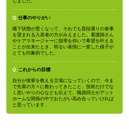
じました。
Q.
仕事のやりがい
嚥下状態が悪くなって、それでも普段通りの食事
を望まれる入居者の方がみえました。看護師さん
やケアマネージャーに指導を仰いで希望を叶える
ことが出来たとき、明るい表情に一変した様子が
とても印象的でした。
Q.
これからの目標
自分が後輩を教える立場になっていくので、今ま
で先輩の方々に教わってきたこと、技術だけでな
く思いやりの心なども伝えて、職員同士がアット
ホームな関係の中でおたがい高め合っていければ
と思っています。