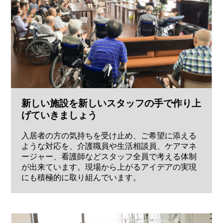
新しい施設を新しいスタッフの手で作り上
げていきましょう
入居者の方の気持ちを受け止め、ご希望に添える
ような対応を、介護職員や生活相談員、ケアマネ
ージャー、看護師などスタッフ全員で考える体制
が出来ています。現場から上がるアイデアの実現
にも積極的に取り組んでいます。