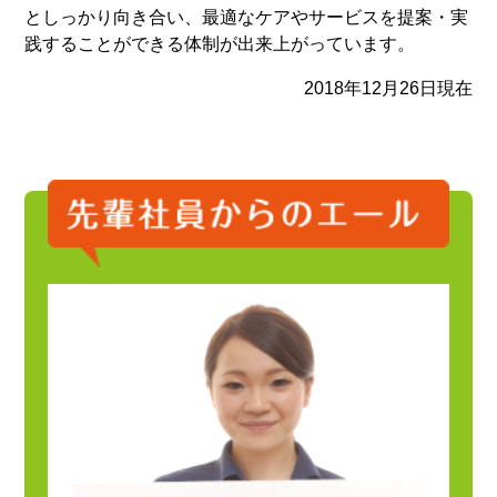
としっかり向き合い、最適なケアやサービスを提案・実
践することができる体制が出来上がっています。
2018年12月26日現在