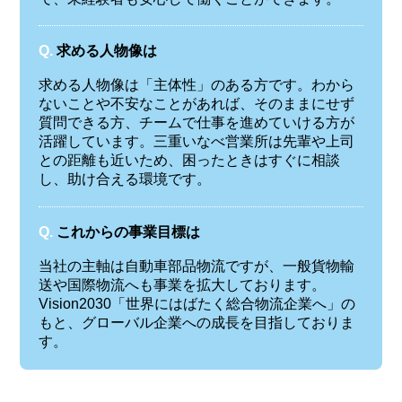
Q.
求める人物像は
求める人物像は「主体性」のある方です。わから
ないことや不安なことがあれば、そのままにせず
質問できる方、チームで仕事を進めていける方が
活躍しています。三重いなべ営業所は先輩や上司
との距離も近いため、困ったときはすぐに相談
し、助け合える環境です。
Q.
これからの事業目標は
当社の主軸は自動車部品物流ですが、一般貨物輸
送や国際物流へも事業を拡大しております。
Vision2030「世界にはばたく総合物流企業へ」の
もと、グローバル企業への成長を目指しておりま
す。