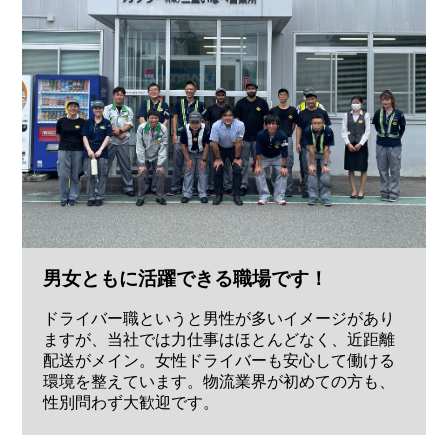
男女ともに活躍できる職場です！
ドライバー職というと男性が多いイメージがあり
ますが、当社では力仕事はほとんどなく、近距離
配送がメイン。女性ドライバーも安心して働ける
環境を整えています。物流業界が初めての方も、
性別問わず大歓迎です。