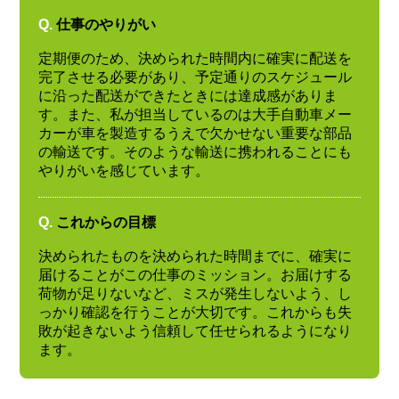
Q.
仕事のやりがい
定期便のため、決められた時間内に確実に配送を
完了させる必要があり、予定通りのスケジュール
に沿った配送ができたときには達成感がありま
す。また、私が担当しているのは大手自動車メー
カーが車を製造するうえで欠かせない重要な部品
の輸送です。そのような輸送に携われることにも
やりがいを感じています。
Q.
これからの目標
決められたものを決められた時間までに、確実に
届けることがこの仕事のミッション。お届けする
荷物が足りないなど、ミスが発生しないよう、し
っかり確認を行うことが大切です。これからも失
敗が起きないよう信頼して任せられるようになり
ます。