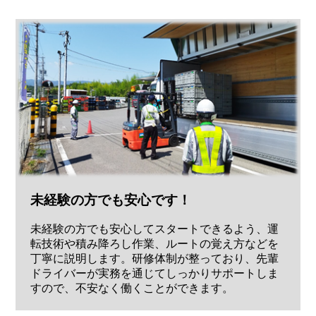
未経験の方でも安心です！
未経験の方でも安心してスタートできるよう、運
転技術や積み降ろし作業、ルートの覚え方などを
丁寧に説明します。研修体制が整っており、先輩
ドライバーが実務を通じてしっかりサポートしま
すので、不安なく働くことができます。