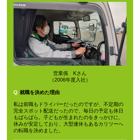
営業係 Kさん
（2006年度入社）
Q.
就職を決めた理由
私は前職もドライバーだったのですが、不定期の
完全スポット配送だったので、毎日の予定も休日
もばらばら。子どもが生まれたのをきっかけに、
休みが安定しており、大型連休もあるカリツーへ
の転職を決めました。