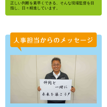
正しい判断を素早くできる、そんな現場監督を目
指し、日々精進しています。