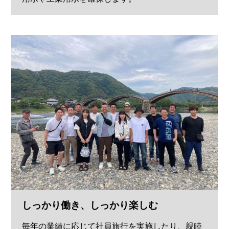
しっかり働き、しっかり楽しむ
毎年の業績に応じて社員旅行を実施したり、親睦