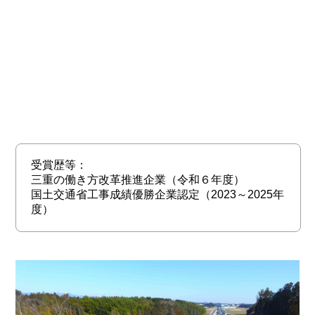
受賞歴等：
三重の働き方改革推進企業（令和６年度）
国土交通省工事成績優勝企業認定（2023～2025年
度）