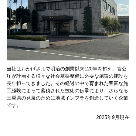
当社はおかげさまで明治の創業以来120年を超え、官公
庁が計画する様々な社会基盤整備に必要な施設の建設を
長年担ってきました。その経過の中で育まれた豊富な施
工経験によって蓄積された技術の伝承により、さらなる
三重県の発展のために地域インフラを創造していく企業
です。
2025年9月現在