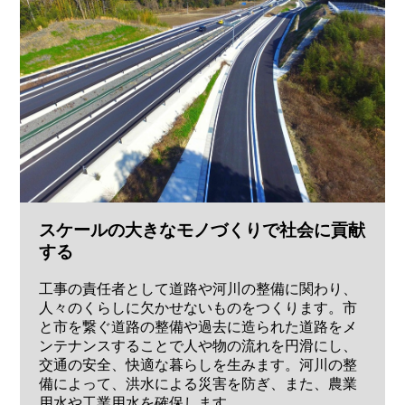
スケールの大きなモノづくりで社会に貢献
する
工事の責任者として道路や河川の整備に関わり、
人々のくらしに欠かせないものをつくります。市
と市を繋ぐ道路の整備や過去に造られた道路をメ
ンテナンスすることで人や物の流れを円滑にし、
交通の安全、快適な暮らしを生みます。河川の整
備によって、洪水による災害を防ぎ、また、農業
用水や工業用水を確保します。