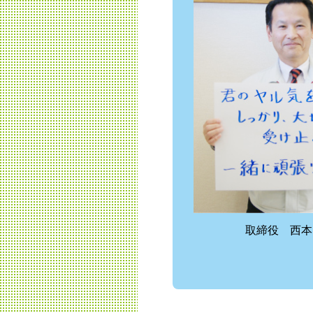
取締役 西本