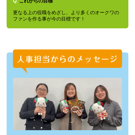
Q.
これからの目標
更なる上の役職をめざし、より多くのオークワの
ファンを作る事が今の目標です！