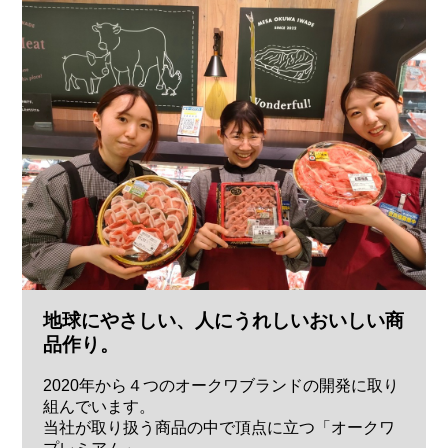
地球にやさしい、人にうれしいおいしい商
品作り。
2020年から４つのオークワブランドの開発に取り
組んでいます。
当社が取り扱う商品の中で頂点に立つ「オークワ