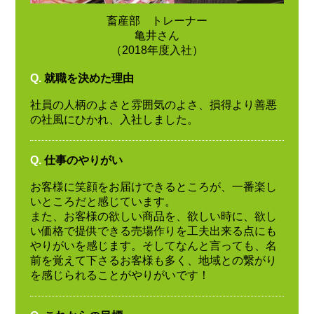
畜産部 トレーナー
亀井さん
（2018年度入社）
Q.
就職を決めた理由
社員の人柄のよさと雰囲気のよさ、損得より善悪
の社風にひかれ、入社しました。
Q.
仕事のやりがい
お客様に笑顔をお届けできるところが、一番楽し
いところだと感じています。
また、お客様の欲しい商品を、欲しい時に、欲し
い価格で提供できる売場作りを工夫出来る点にも
やりがいを感じます。そしてなんと言っても、名
前を覚えて下さるお客様も多く、地域との繋がり
を感じられることがやりがいです！