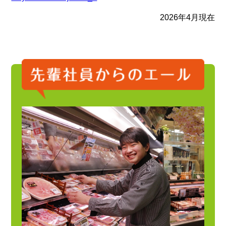
2026年4月現在