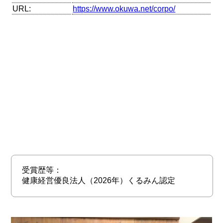
URL:
https://www.okuwa.net/corpo/
受賞歴等：
健康経営優良法人（2026年）くるみん認定