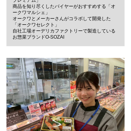
プレミアム」
商品を知り尽くしたバイヤーがおすすめする「オ
ークワマルシェ」
オークワとメーカーさんがコラボして開発した
「オークワセレクト」
自社工場オーデリカファクトリーで製造している
お惣菜ブランドO-SOZAI