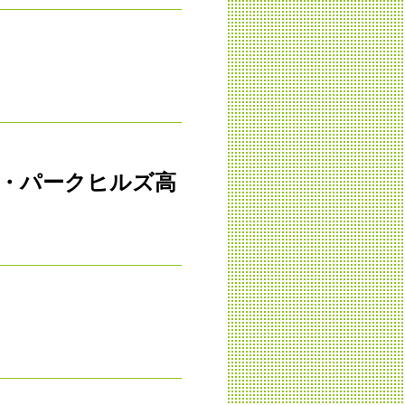
鹿・パークヒルズ高